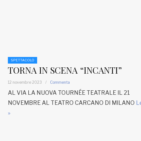
SPETTACOLO
TORNA IN SCENA “INCANTI”
12 novembre 2023
/
Commenta
AL VIA LA NUOVA TOURNÉE TEATRALE IL 21
NOVEMBRE AL TEATRO CARCANO DI MILANO
L
»