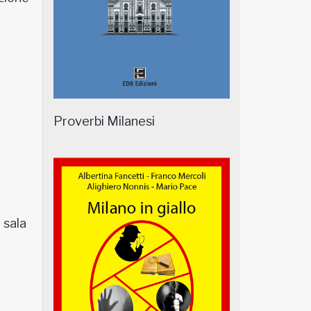
Proverbi Milanesi
 sala