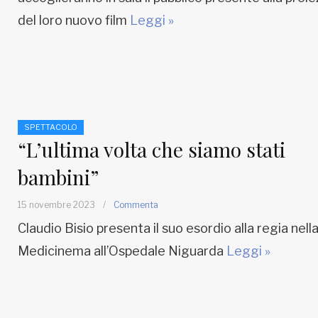
del loro nuovo film
Leggi »
SPETTACOLO
“L’ultima volta che siamo stati
bambini”
15 novembre 2023
/
Commenta
Claudio Bisio presenta il suo esordio alla regia nella
Medicinema all’Ospedale Niguarda
Leggi »