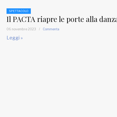
SPETTACOLO
Il PACTA riapre le porte alla danz
06 novembre 2023
/
Commenta
Leggi »