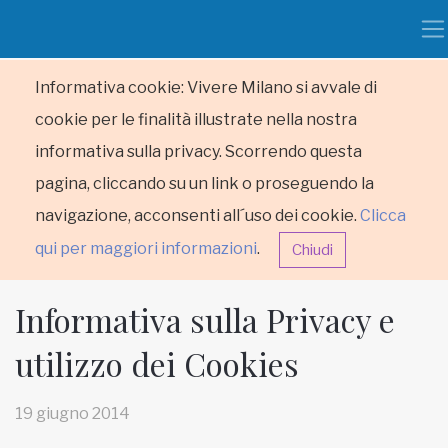
Informativa cookie: Vivere Milano si avvale di
cookie per le finalità illustrate nella nostra
informativa sulla privacy. Scorrendo questa
pagina, cliccando su un link o proseguendo la
navigazione, acconsenti all´uso dei cookie.
Clicca
qui per maggiori informazioni
.
Chiudi
Informativa sulla Privacy e
utilizzo dei Cookies
HOME
19 giugno 2014
RUBRICHE