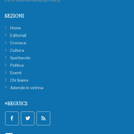
SEZIONI
Home
Editoriali
Cronaca
Cultura
Spettacolo
Politica
Eventi
Chi Siamo
Aziende in vetrina
#SEGUICI: