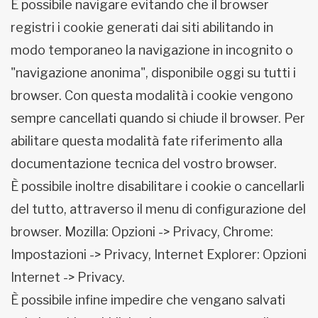
È possibile navigare evitando che il browser
registri i cookie generati dai siti abilitando in
modo temporaneo la navigazione in incognito o
"navigazione anonima", disponibile oggi su tutti i
browser. Con questa modalità i cookie vengono
sempre cancellati quando si chiude il browser. Per
abilitare questa modalità fate riferimento alla
documentazione tecnica del vostro browser.
È possibile inoltre disabilitare i cookie o cancellarli
del tutto, attraverso il menu di configurazione del
browser. Mozilla: Opzioni -> Privacy, Chrome:
Impostazioni -> Privacy, Internet Explorer: Opzioni
Internet -> Privacy.
È possibile infine impedire che vengano salvati