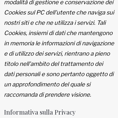
modalità di gestione e conservazione dei
Cookies sul PC dell'utente che naviga sui
nostri siti e che ne utilizza i servizi. Tali
Cookies, insiemi di dati che mantengono
in memoria le informazioni di navigazione
e di utilizzo dei servizi, rientrano a pieno
titolo nell'ambito del trattamento dei
dati personali e sono pertanto oggetto di
un approfondimento del quale si
raccomanda di prendere visione.
Informativa sulla Privacy