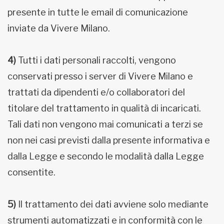
presente in tutte le email di comunicazione
inviate da Vivere Milano.
4)
Tutti i dati personali raccolti, vengono
conservati presso i server di Vivere Milano e
trattati da dipendenti e/o collaboratori del
titolare del trattamento in qualità di incaricati.
Tali dati non vengono mai comunicati a terzi se
non nei casi previsti dalla presente informativa e
dalla Legge e secondo le modalità dalla Legge
consentite.
5)
Il trattamento dei dati avviene solo mediante
strumenti automatizzati e in conformità con le