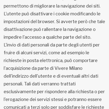
permettono di migliorare la navigazione dei siti.
L'utente può disattivare i cookie modificando le
impostazioni del browser. Si avverte però che tale
disattivazione può rallentare la navigazione o
impedire l'accesso a qualche parte del sito.
L'invio di dati personali da parte degli utenti per
fruire di alcuni servizi, come ad esempio le
richieste in posta elettronica, può comportare
l'acquisizione da parte di Vivere Milano
dell'indirizzo dell'utente e di eventuali altri dati
personali. Tali dati verranno trattati
esclusivamente per rispondere alla richiesta o per
l'erogazione dei servizi stessi e potranno essere
comunicati a terzi solo per soddisfare le richieste