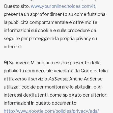
Questo sito,
www.youronlinechoices.com/it
,
presenta un approfondimento su come funziona
la pubblicità comportamentale e offre molte
informazioni sui cookie e sulle procedure da
seguire per proteggere la propria privacy su
internet.
9)
Su Vivere Milano può essere presente della
pubblicità commerciale veicolata da Google Italia
attraverso il servizio
AdSense
. Anche AdSense
utilizza i cookie per monitorare le abitudini e gli
interessi degli utenti, come spiegato per ulteriori
informazioni in questo documento:
http://www.google.com/policies/privacy/ads/