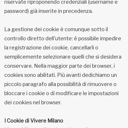
riservate riproponendo credenziali (username e
password) già inserite in precedenza.
La gestione dei cookie è comunque sotto il
controllo diretto dell'utente: è possibile impedire
la registrazione dei cookie, cancellarli o
semplicemente selezionare quelli che si desidera
conservare. Nella maggior parte dei browser, i
cookies sono abilitati. Più avanti dedichiamo un
piccolo paragrafo alla possibilità di rimuovere o
bloccare i cookie o di modificare le impostazioni
dei cookies nel browser.
I Cookie di
Vivere Milano