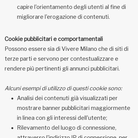
capire l'orientamento degli utenti al fine di
migliorare l'erogazione di contenuti.
Cookie pubblicitari e comportamentali
Possono essere sia di Vivere Milano che di siti di
terze parti e servono per contestualizzare e
rendere più pertinenti gli annunci pubblicitari.
Alcuni esempi di utilizzo di questi cookie sono:
Analisi dei contenuti già visualizzati per
mostrare banner pubblicitari maggiormente
in linea con gli interessi dell'utente;
Rilevamento del luogo di connessione,
attraverso l'indirizzo IP di connessione, per