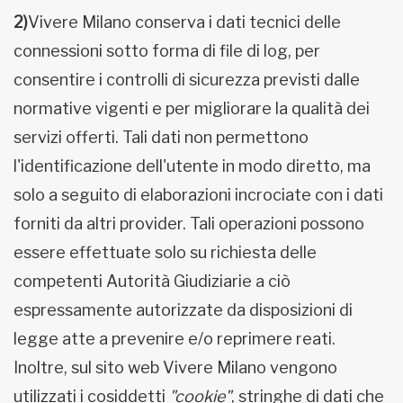
2)
Vivere Milano conserva i dati tecnici delle
connessioni sotto forma di file di log, per
consentire i controlli di sicurezza previsti dalle
normative vigenti e per migliorare la qualità dei
servizi offerti. Tali dati non permettono
l'identificazione dell'utente in modo diretto, ma
solo a seguito di elaborazioni incrociate con i dati
forniti da altri provider. Tali operazioni possono
essere effettuate solo su richiesta delle
competenti Autorità Giudiziarie a ciò
espressamente autorizzate da disposizioni di
legge atte a prevenire e/o reprimere reati.
Inoltre, sul sito web Vivere Milano vengono
utilizzati i cosiddetti
"cookie"
, stringhe di dati che