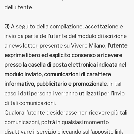
dell'utente.
3)
A seguito della compilazione, accettazione e
invio da parte dell'utente del modulo di iscrizione
a news letter, presente su Vivere Milano,
l'utente
esprime libero ed esplicito consenso a ricevere
presso la casella di posta elettronica indicata nel
modulo inviato, comunicazioni di carattere
informativo, pubblicitario e promozionale
. In tal
caso i dati personali verranno utilizzati per l'invio
di tali comunicazioni.
Qualora l'utente desiderasse non ricevere più tali
comunicazoni, potrà in qualsiasi momento
disattivare il servizio cliccando sull'apposito link