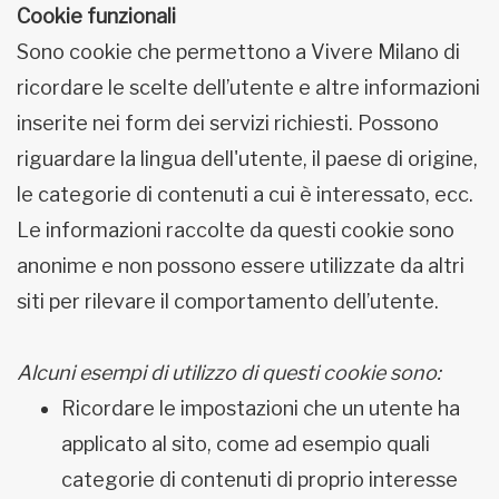
Cookie funzionali
Sono cookie che permettono a Vivere Milano di
ricordare le scelte dell’utente e altre informazioni
inserite nei form dei servizi richiesti. Possono
riguardare la lingua dell'utente, il paese di origine,
le categorie di contenuti a cui è interessato, ecc.
Le informazioni raccolte da questi cookie sono
anonime e non possono essere utilizzate da altri
siti per rilevare il comportamento dell’utente.
Alcuni esempi di utilizzo di questi cookie sono:
Ricordare le impostazioni che un utente ha
applicato al sito, come ad esempio quali
categorie di contenuti di proprio interesse