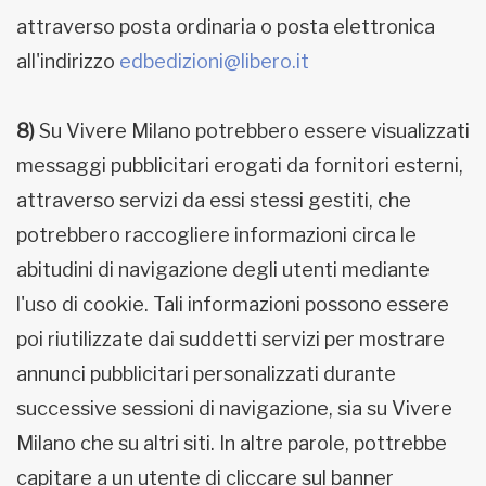
attraverso posta ordinaria o posta elettronica
all'indirizzo
edbedizioni@libero.it
8)
Su Vivere Milano potrebbero essere visualizzati
messaggi pubblicitari erogati da fornitori esterni,
attraverso servizi da essi stessi gestiti, che
potrebbero raccogliere informazioni circa le
abitudini di navigazione degli utenti mediante
l'uso di cookie. Tali informazioni possono essere
poi riutilizzate dai suddetti servizi per mostrare
annunci pubblicitari personalizzati durante
successive sessioni di navigazione, sia su Vivere
Milano che su altri siti. In altre parole, pottrebbe
capitare a un utente di cliccare sul banner