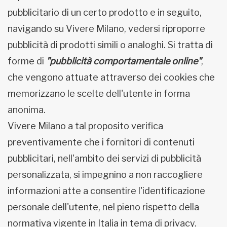
pubblicitario di un certo prodotto e in seguito,
navigando su Vivere Milano, vedersi riproporre
pubblicità di prodotti simili o analoghi. Si tratta di
forme di
"pubblicità comportamentale online"
,
che vengono attuate attraverso dei cookies che
memorizzano le scelte dell'utente in forma
anonima.
Vivere Milano a tal proposito verifica
preventivamente che i fornitori di contenuti
pubblicitari, nell'ambito dei servizi di pubblicità
personalizzata, si impegnino a non raccogliere
informazioni atte a consentire l'identificazione
personale dell'utente, nel pieno rispetto della
normativa vigente in Italia in tema di privacy.