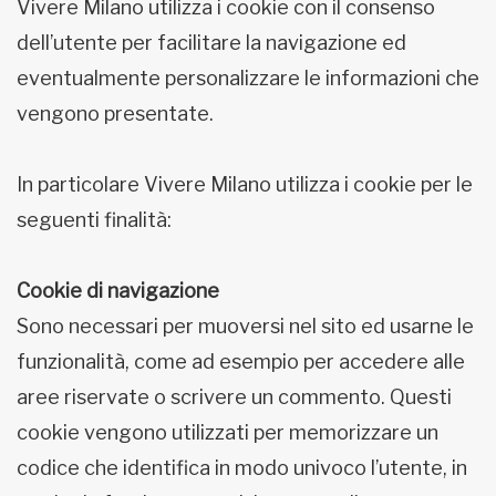
Vivere Milano utilizza i cookie con il consenso
dell’utente per facilitare la navigazione ed
eventualmente personalizzare le informazioni che
vengono presentate.
In particolare Vivere Milano utilizza i cookie per le
seguenti finalità:
Cookie di navigazione
Sono necessari per muoversi nel sito ed usarne le
funzionalità, come ad esempio per accedere alle
aree riservate o scrivere un commento. Questi
cookie vengono utilizzati per memorizzare un
codice che identifica in modo univoco l’utente, in