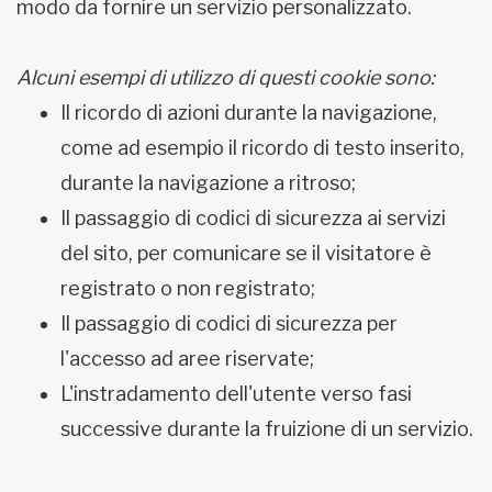
modo da fornire un servizio personalizzato.
Alcuni esempi di utilizzo di questi cookie sono:
Il ricordo di azioni durante la navigazione,
come ad esempio il ricordo di testo inserito,
durante la navigazione a ritroso;
Il passaggio di codici di sicurezza ai servizi
del sito, per comunicare se il visitatore è
registrato o non registrato;
Il passaggio di codici di sicurezza per
l'accesso ad aree riservate;
L'instradamento dell'utente verso fasi
successive durante la fruizione di un servizio.