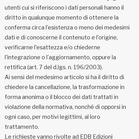
utenti cui si riferiscono i dati personali hanno il
diritto in qualunque momento di ottenere la
conferma circa l'esistenza o meno dei medesimi
dati e di conoscerne il contenuto e l'origine,
verificarne l'esattezza e/o chiederne
l'integrazione o l'aggiornamento, oppure la
rettifica (art. 7 del d.lgs. n. 196/2003).
Ai sensi del medesimo articolo si ha il diritto di
chiedere la cancellazione, la trasformazione in
forma anonima o il blocco dei dati trattati in
violazione della normativa, nonché di opporsi in
ogni caso, per motivi legittimi, al loro
trattamento.
Le richieste vanno rivolte ad EDB Edizioni