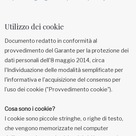
Utilizzo dei cookie
Documento redatto in conformità al
provvedimento del Garante per la protezione dei
dati personali dell'8 maggio 2014, circa
l'Individuazione delle modalità semplificate per
l'informativa e l'acquisizione del consenso per
l'uso dei cookie ("Provvedimento cookie").
Cosa sono i cookie?
I cookie sono piccole stringhe, o righe di testo,
che vengono memorizzate nel computer