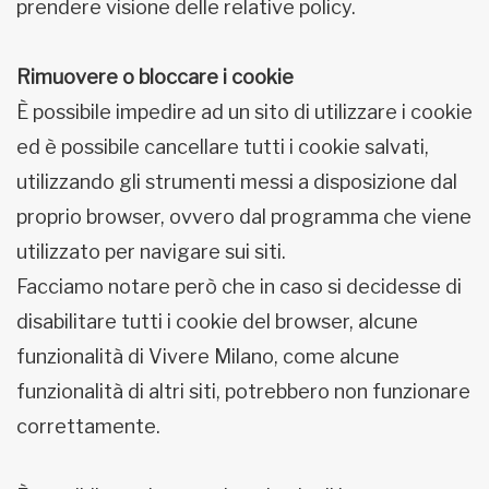
prendere visione delle relative policy.
Rimuovere o bloccare i cookie
È possibile impedire ad un sito di utilizzare i cookie
ed è possibile cancellare tutti i cookie salvati,
utilizzando gli strumenti messi a disposizione dal
proprio browser, ovvero dal programma che viene
utilizzato per navigare sui siti.
Facciamo notare però che in caso si decidesse di
disabilitare tutti i cookie del browser, alcune
funzionalità di Vivere Milano, come alcune
funzionalità di altri siti, potrebbero non funzionare
correttamente.