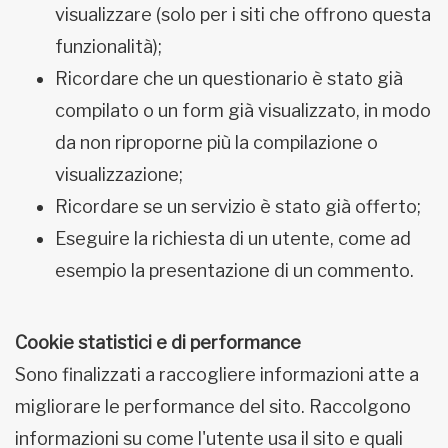
visualizzare (solo per i siti che offrono questa
funzionalità);
Ricordare che un questionario è stato già
compilato o un form già visualizzato, in modo
da non riproporne più la compilazione o
visualizzazione;
Ricordare se un servizio è stato già offerto;
Eseguire la richiesta di un utente, come ad
esempio la presentazione di un commento.
Cookie statistici e di performance
Sono finalizzati a raccogliere informazioni atte a
migliorare le performance del sito. Raccolgono
informazioni su come l'utente usa il sito e quali