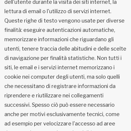
dell'utente durante la visita dei siti internet, la
lettura di email o l'utilizzo di servizi internet.
Queste righe di testo vengono usate per diverse
finalità: eseguire autenticazioni automatiche,
memorizzare informazioni che riguardano gli
utenti, tenere traccia delle abitudini e delle scelte
di navigazione per finalità statistiche. Non tutti i
siti, le email e i servizi internet memorizzano i
cookie nei computer degli utenti, ma solo quelli
che necessitano di registrare informazioni da
riprendere e riutilizzare nei collegamenti
successivi. Spesso ciò può essere necessario
anche per motivi esclusivamente tecnici, come
ad esempio per velocizzare l'accesso ad aree