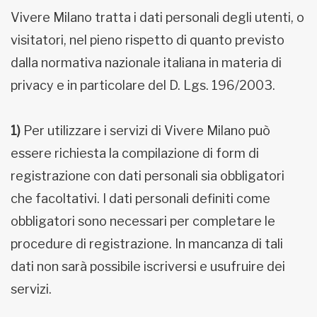
Vivere Milano tratta i dati personali degli utenti, o
visitatori, nel pieno rispetto di quanto previsto
dalla normativa nazionale italiana in materia di
privacy e in particolare del D. Lgs. 196/2003.
1)
Per utilizzare i servizi di Vivere Milano può
essere richiesta la compilazione di form di
registrazione con dati personali sia obbligatori
che facoltativi. I dati personali definiti come
obbligatori sono necessari per completare le
procedure di registrazione. In mancanza di tali
dati non sarà possibile iscriversi e usufruire dei
servizi.