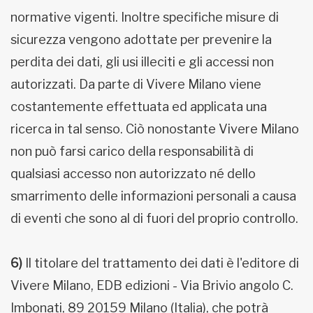
normative vigenti. Inoltre specifiche misure di
sicurezza vengono adottate per prevenire la
perdita dei dati, gli usi illeciti e gli accessi non
autorizzati. Da parte di Vivere Milano viene
costantemente effettuata ed applicata una
ricerca in tal senso. Ciò nonostante Vivere Milano
non può farsi carico della responsabilità di
qualsiasi accesso non autorizzato né dello
smarrimento delle informazioni personali a causa
di eventi che sono al di fuori del proprio controllo.
6)
Il titolare del trattamento dei dati è l'editore di
Vivere Milano, EDB edizioni - Via Brivio angolo C.
Imbonati, 89 20159 Milano (Italia), che potrà