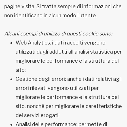
pagine visita. Si tratta sempre di informazioni che
non identificano in alcun modo l’utente.
Alcuni esempi di utilizzo di questi cookie sono:
Web Analytics: i dati raccolti vengono
utilizzati dagli addetti all'analisi statistica per
migliorare le performance e la struttura del
sito;
Gestione degli errori: anche i dati relativi agli
errori rilevati vengono utilizzati per
migliorare le performance e la struttura del
sito, nonchè per migliorare le caretteristiche
dei servizi erogati;
Analisi delle performance: permette di