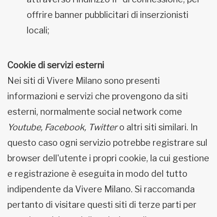
offrire banner pubblicitari di inserzionisti
locali;
Cookie di servizi esterni
Nei siti di Vivere Milano sono presenti
informazioni e servizi che provengono da siti
esterni, normalmente social network come
Youtube, Facebook, Twitter
o altri siti similari. In
questo caso ogni servizio potrebbe registrare sul
browser dell'utente i propri cookie, la cui gestione
e registrazione è eseguita in modo del tutto
indipendente da Vivere Milano. Si raccomanda
pertanto di visitare questi siti di terze parti per