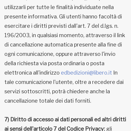
utilizzarli per tutte le finalità individuate nella
presente informativa. Gli utenti hanno facoltà di
esercitare i diritti previsti dall'art. 7 del d.lgs. n.
196/2003, in qualsiasi momento, attraverso il link
di cancellazione automatica presente alla fine di
ogni comunicazione, oppure attraverso l'invio
della richiesta via posta ordinaria o posta
elettronica all'indirizzo
edbedizioni@libero.it
In
tale comunicazione l'utente, oltre a recedere dai
servizi sottoscritti, potrà chiedere anche la
cancellazione totale dei dati forniti.
7) Diritto di accesso ai dati personali ed altri diritti
ai sensi dell'articolo 7 del Codice Privacy:
gli