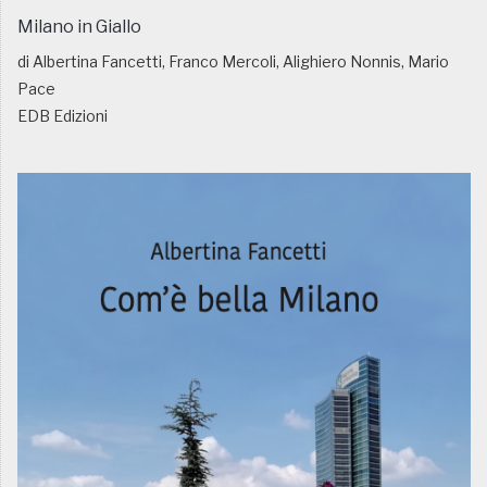
Milano in Giallo
di Albertina Fancetti, Franco Mercoli, Alighiero Nonnis, Mario
Pace
EDB Edizioni