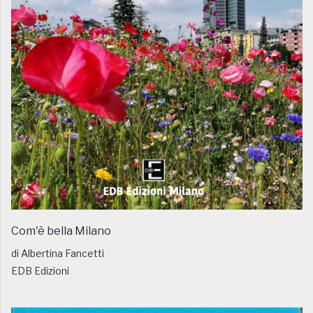
Com'è bella Milano
di Albertina Fancetti
EDB Edizioni