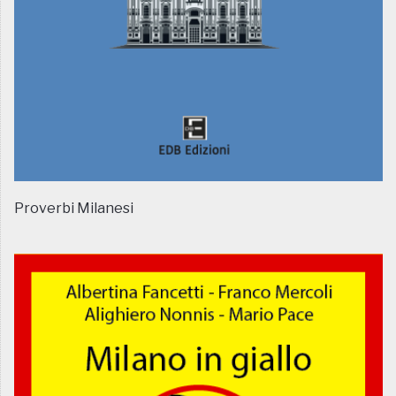
Proverbi Milanesi