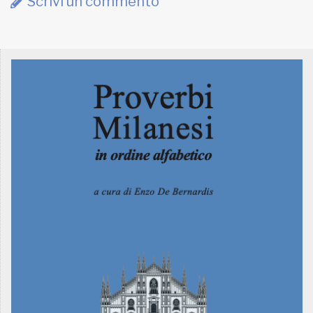
Scrivi un commento