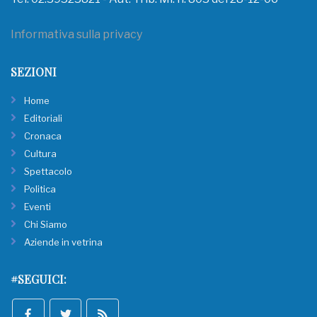
Informativa sulla privacy
SEZIONI
Home
Editoriali
Cronaca
Cultura
Spettacolo
Politica
Eventi
Chi Siamo
Aziende in vetrina
#SEGUICI: