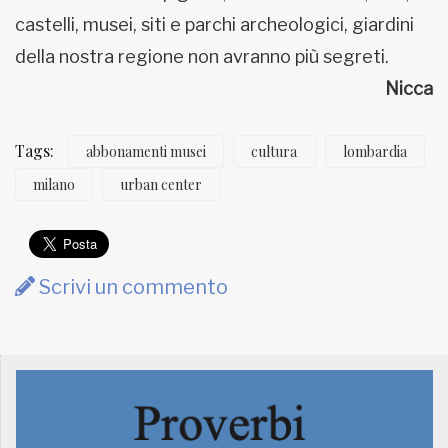
castelli, musei, siti e parchi archeologici, giardini
della nostra regione non avranno più segreti.
Nicca
Tags:
abbonamenti musei
cultura
lombardia
milano
urban center
Scrivi un commento