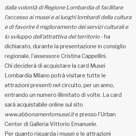
dalla volontà di Regione Lombardia di facilitare
l'accesso ai musei e ai luoghi lombardi della cultura
e di favorire il miglioramento dei servizi culturali e
lo sviluppo dell'attrattiva del territorio -
ha
dichiarato, durante la presentazione in consiglio
regionale, l'assessore Cristina Cappellini.
Chi deciderà di acquistare la card Musei
Lombardia Milano potrà visitare tutte le
attrazioni presenti nel circuito, per un anno,
entrando un numero illimitato di volte. La card
sarà acquistabile online sul sito
www.abbonamentomusei.it
e presso l'Urban
Center di Galleria Vittorio Emanuele.
Per quanto riguarda i musei e le attrazioni