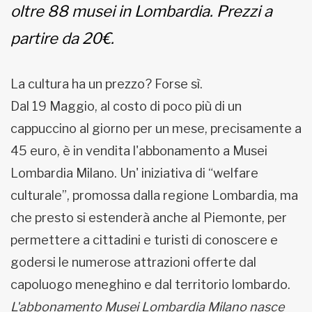
oltre 88 musei in Lombardia. Prezzi a
partire da 20€.
La cultura ha un prezzo? Forse sì.
Dal 19 Maggio, al costo di poco più di un
cappuccino al giorno per un mese, precisamente a
45 euro, è in vendita l'abbonamento a Musei
Lombardia Milano. Un' iniziativa di “welfare
culturale”, promossa dalla regione Lombardia, ma
che presto si estenderà anche al Piemonte, per
permettere a cittadini e turisti di conoscere e
godersi le numerose attrazioni offerte dal
capoluogo meneghino e dal territorio lombardo.
L'abbonamento Musei Lombardia Milano nasce