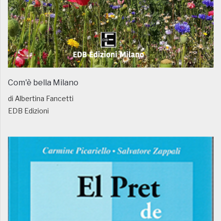
Com'è bella Milano
di Albertina Fancetti
EDB Edizioni