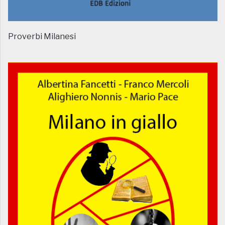
Proverbi Milanesi