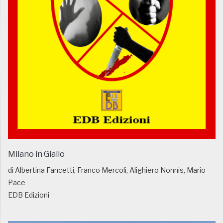
Milano in Giallo
di Albertina Fancetti, Franco Mercoli, Alighiero Nonnis, Mario
Pace
EDB Edizioni