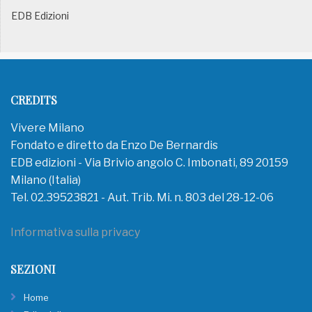
EDB Edizioni
CREDITS
Vivere Milano
Fondato e diretto da Enzo De Bernardis
EDB edizioni - Via Brivio angolo C. Imbonati, 89 20159
Milano (Italia)
Tel. 02.39523821 - Aut. Trib. Mi. n. 803 del 28-12-06
Informativa sulla privacy
SEZIONI
Home