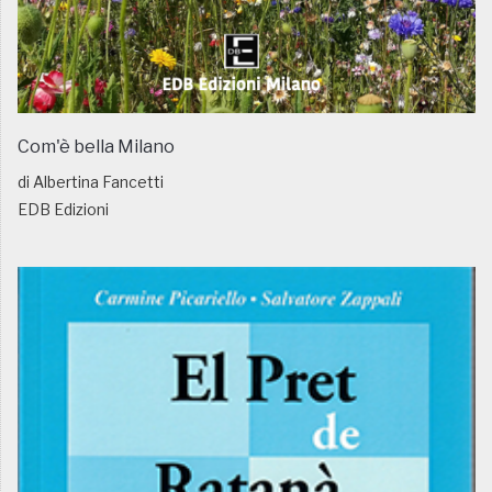
Com'è bella Milano
di Albertina Fancetti
EDB Edizioni