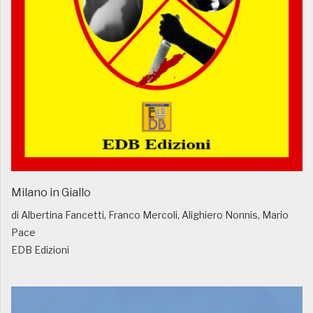
Milano in Giallo
di Albertina Fancetti, Franco Mercoli, Alighiero Nonnis, Mario
Pace
EDB Edizioni