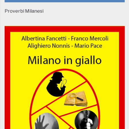
Proverbi Milanesi