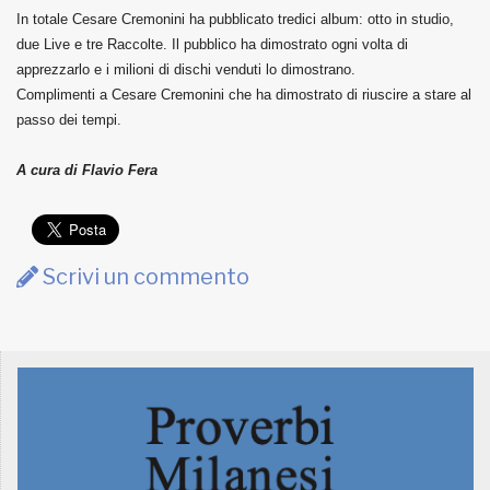
In totale Cesare Cremonini ha pubblicato tredici album: otto in studio,
due Live e tre Raccolte. Il pubblico ha dimostrato ogni volta di
apprezzarlo e i milioni di dischi venduti lo dimostrano.
Complimenti a Cesare Cremonini che ha dimostrato di riuscire a stare al
passo dei tempi.
A cura di Flavio Fera
Scrivi un commento