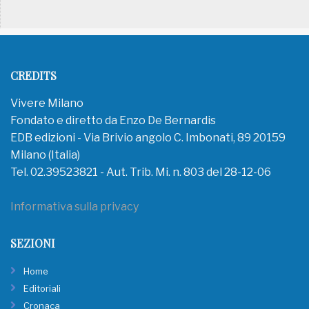
CREDITS
Vivere Milano
Fondato e diretto da Enzo De Bernardis
EDB edizioni - Via Brivio angolo C. Imbonati, 89 20159
Milano (Italia)
Tel. 02.39523821 - Aut. Trib. Mi. n. 803 del 28-12-06
Informativa sulla privacy
SEZIONI
Home
Editoriali
Cronaca