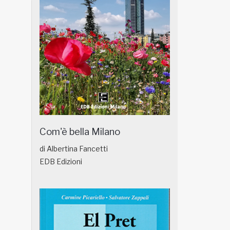
Com'è bella Milano
di Albertina Fancetti
EDB Edizioni