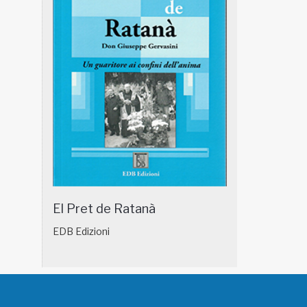
El Pret de Ratanà
EDB Edizioni