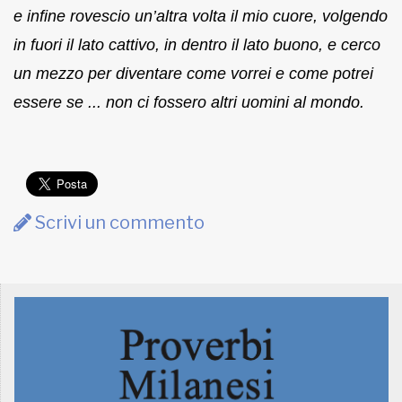
e infine rovescio un’altra volta il mio cuore, volgendo
in fuori il lato cattivo, in dentro il lato buono, e cerco
un mezzo per diventare come vorrei e come potrei
essere se ... non ci fossero altri uomini al mondo.
Scrivi un commento