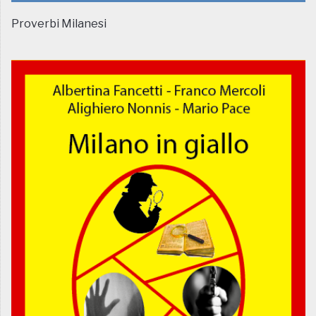
Proverbi Milanesi