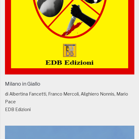
Milano in Giallo
di Albertina Fancetti, Franco Mercoli, Alighiero Nonnis, Mario
Pace
EDB Edizioni