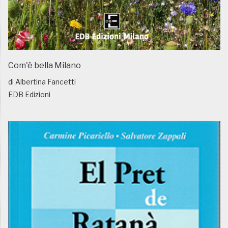
Com'è bella Milano
di Albertina Fancetti
EDB Edizioni