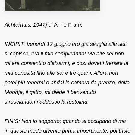
Achterhuis, 1947)
di Anne Frank
INCIPIT:
Venerdì 12 giugno ero già sveglia alle sei:
si capisce, era il mio compleanno! Ma alle sei non
mi era consentito d’alzarmi, e così dovetti frenare la
mia curiosità fino alle sei e tre quarti. Allora non
potei più tenermi e andai in camera da pranzo, dove
Moortje, il gatto, mi diede il benvenuto
strusciandomi addosso la testolina.
FINIS:
Non lo sopporto; quando si occupano di me
in questo modo divento prima impertinente, poi triste