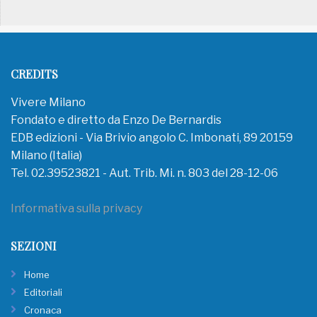
CREDITS
Vivere Milano
Fondato e diretto da Enzo De Bernardis
EDB edizioni - Via Brivio angolo C. Imbonati, 89 20159
Milano (Italia)
Tel. 02.39523821 - Aut. Trib. Mi. n. 803 del 28-12-06
Informativa sulla privacy
SEZIONI
Home
Editoriali
Cronaca