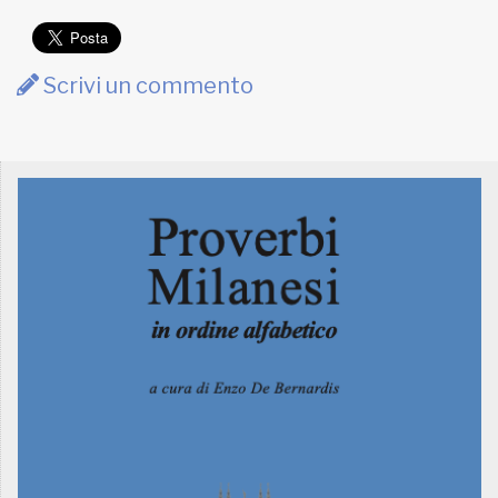
Scrivi un commento