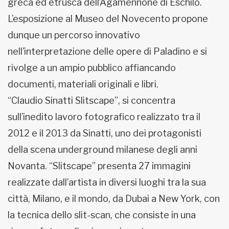
greca ed etrusca dell’Agamennone di Eschilo.
L’esposizione al Museo del Novecento propone
dunque un percorso innovativo
nell’interpretazione delle opere di Paladino e si
rivolge a un ampio pubblico affiancando
documenti, materiali originali e libri.
“Claudio Sinatti Slitscape”, si concentra
sull’inedito lavoro fotografico realizzato tra il
2012 e il 2013 da Sinatti, uno dei protagonisti
della scena underground milanese degli anni
Novanta. “Slitscape” presenta 27 immagini
realizzate dall’artista in diversi luoghi tra la sua
città, Milano, e il mondo, da Dubai a New York, con
la tecnica dello slit-scan, che consiste in una