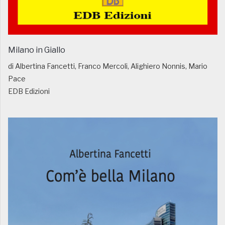
Milano in Giallo
di Albertina Fancetti, Franco Mercoli, Alighiero Nonnis, Mario
Pace
EDB Edizioni