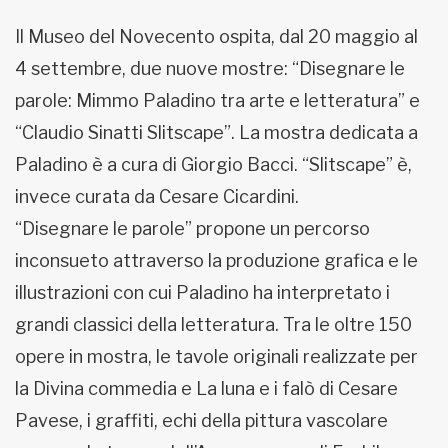
Il Museo del Novecento ospita, dal 20 maggio al
4 settembre, due nuove mostre: “Disegnare le
parole: Mimmo Paladino tra arte e letteratura” e
“Claudio Sinatti Slitscape”. La mostra dedicata a
Paladino è a cura di Giorgio Bacci. “Slitscape” è,
invece curata da Cesare Cicardini.
“Disegnare le parole” propone un percorso
inconsueto attraverso la produzione grafica e le
illustrazioni con cui Paladino ha interpretato i
grandi classici della letteratura. Tra le oltre 150
opere in mostra, le tavole originali realizzate per
la Divina commedia e La luna e i falò di Cesare
Pavese, i graffiti, echi della pittura vascolare