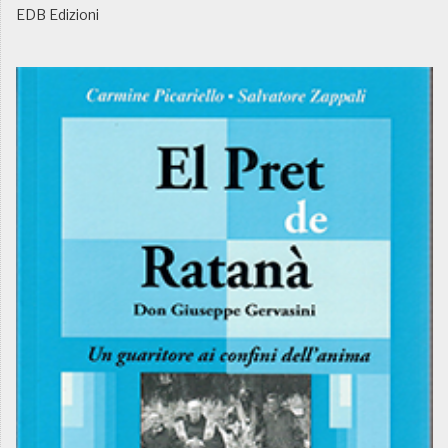
EDB Edizioni