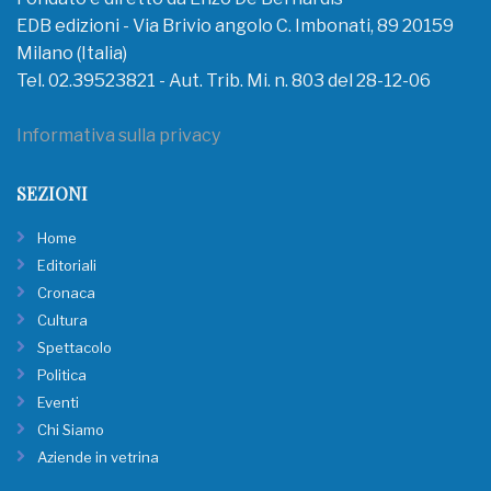
EDB edizioni - Via Brivio angolo C. Imbonati, 89 20159
Milano (Italia)
Tel. 02.39523821 - Aut. Trib. Mi. n. 803 del 28-12-06
Informativa sulla privacy
SEZIONI
Home
Editoriali
Cronaca
Cultura
Spettacolo
Politica
Eventi
Chi Siamo
Aziende in vetrina