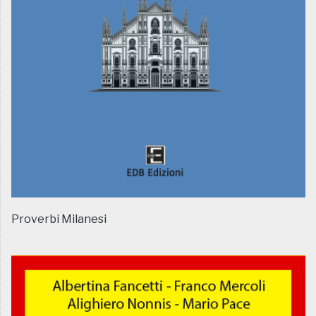
Proverbi Milanesi