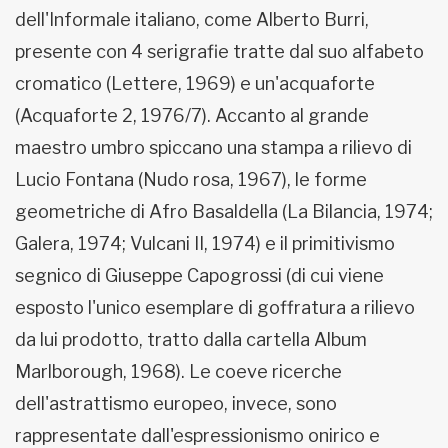
dell'Informale italiano, come Alberto Burri,
presente con 4 serigrafie tratte dal suo alfabeto
cromatico (Lettere, 1969) e un'acquaforte
(Acquaforte 2, 1976/7). Accanto al grande
maestro umbro spiccano una stampa a rilievo di
Lucio Fontana (Nudo rosa, 1967), le forme
geometriche di Afro Basaldella (La Bilancia, 1974;
Galera, 1974; Vulcani II, 1974) e il primitivismo
segnico di Giuseppe Capogrossi (di cui viene
esposto l'unico esemplare di goffratura a rilievo
da lui prodotto, tratto dalla cartella Album
Marlborough, 1968). Le coeve ricerche
dell'astrattismo europeo, invece, sono
rappresentate dall'espressionismo onirico e