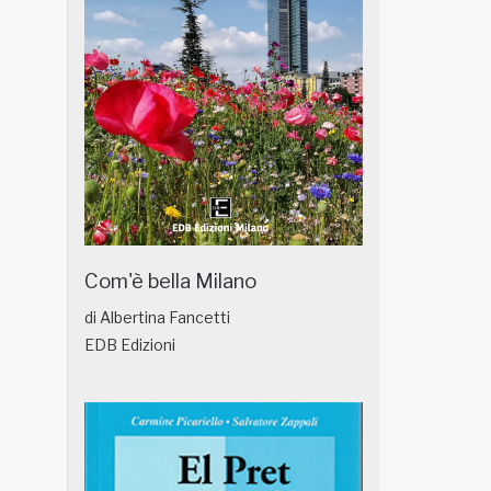
Com'è bella Milano
di Albertina Fancetti
EDB Edizioni