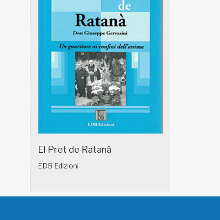
El Pret de Ratanà
EDB Edizioni