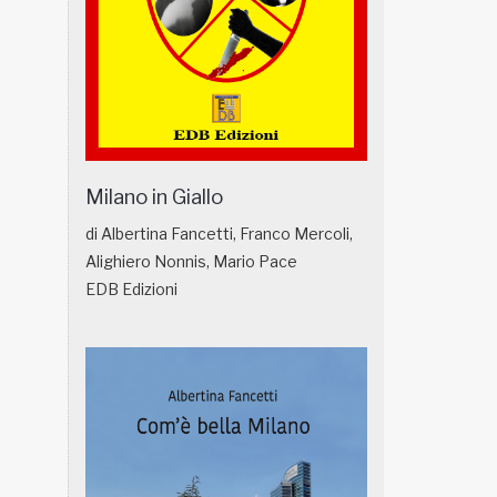
Milano in Giallo
di Albertina Fancetti, Franco Mercoli,
Alighiero Nonnis, Mario Pace
EDB Edizioni