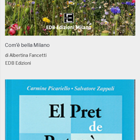
Com'è bella Milano
di Albertina Fancetti
EDB Edizioni