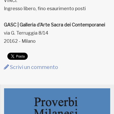
VINCI.
Ingresso libero, fino esaurimento posti
GASC | Galleria d'Arte Sacra dei Contemporanei
via G. Terruggia 8/14
20162 - Milano
Scrivi un commento