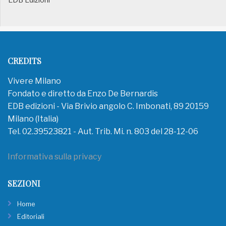
CREDITS
Vivere Milano
Fondato e diretto da Enzo De Bernardis
EDB edizioni - Via Brivio angolo C. Imbonati, 89 20159
Milano (Italia)
Tel. 02.39523821 - Aut. Trib. Mi. n. 803 del 28-12-06
Informativa sulla privacy
SEZIONI
Home
Editoriali