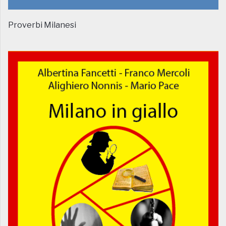
Proverbi Milanesi