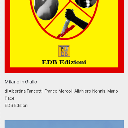
Milano in Giallo
di Albertina Fancetti, Franco Mercoli, Alighiero Nonnis, Mario
Pace
EDB Edizioni