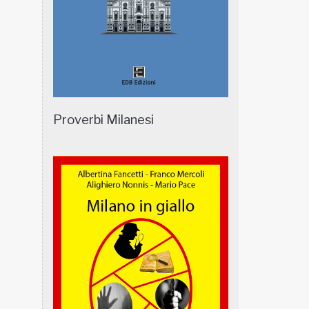
Proverbi Milanesi