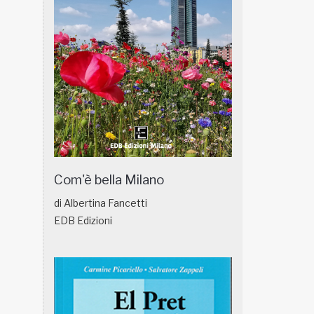
Com'è bella Milano
di Albertina Fancetti
EDB Edizioni