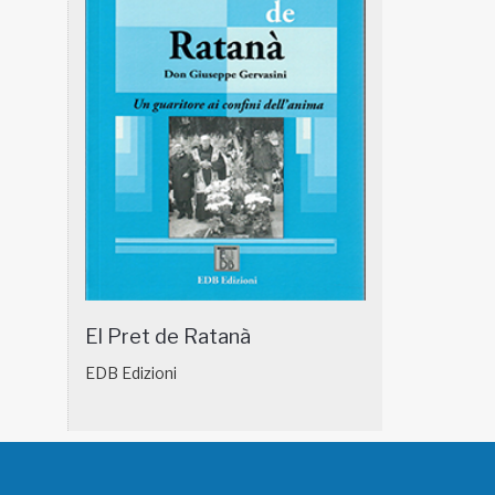
El Pret de Ratanà
EDB Edizioni