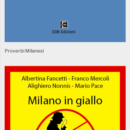
Proverbi Milanesi