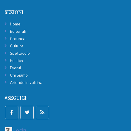
SEZIONI
Home
Editoriali
Cronaca
Cultura
Spettacolo
Politica
Eventi
Chi Siamo
Aziende in vetrina
#SEGUICI:
Login