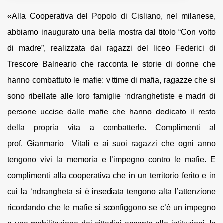
«Alla Cooperativa del Popolo di Cisliano, nel milanese,
abbiamo inaugurato una bella mostra dal titolo “Con volto
di madre”, realizzata dai ragazzi del liceo Federici di
Trescore Balneario che racconta le storie di donne che
hanno combattuto le mafie: vittime di mafia, ragazze che si
sono ribellate alle loro famiglie ‘ndranghetiste e madri di
persone uccise dalle mafie che hanno dedicato il resto
della propria vita a combatterle. Complimenti al
prof. Gianmario Vitali e ai suoi ragazzi che ogni anno
tengono vivi la memoria e l’impegno contro le mafie. E
complimenti alla cooperativa che in un territorio ferito e in
cui la ‘ndrangheta si è insediata tengono alta l’attenzione
ricordando che le mafie si sconfiggono se c’è un impegno