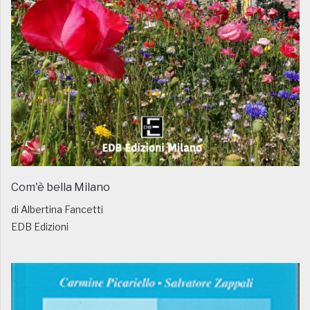
Com'è bella Milano
di Albertina Fancetti
EDB Edizioni