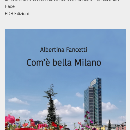
Pace
EDB Edizioni