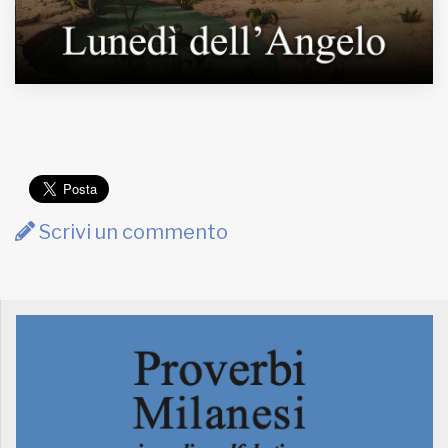
Scrivi un commento