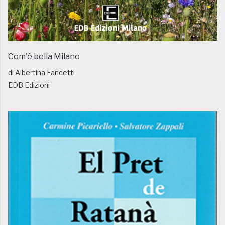
Com'è bella Milano
di Albertina Fancetti
EDB Edizioni