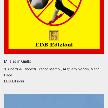
Milano in Giallo
di Albertina Fancetti, Franco Mercoli, Alighiero Nonnis, Mario
Pace
EDB Edizioni