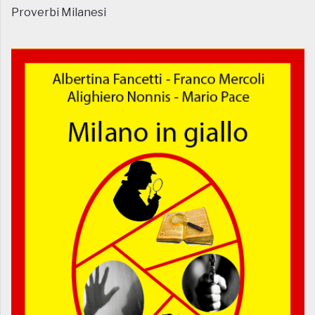
Proverbi Milanesi