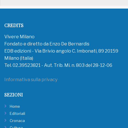
CREDITS
Vivere Milano
Fondato e diretto da Enzo De Bernardis
EDB edizioni - Via Brivio angolo C. Imbonati, 89 20159
Milano (Italia)
Tel. 02.39523821 - Aut. Trib. Mi. n. 803 del 28-12-06
Informativa sulla privacy
SEZIONI
Home
Editoriali
Cronaca
Cultura