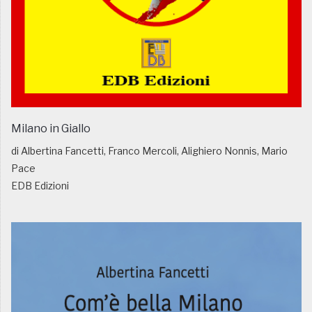
Milano in Giallo
di Albertina Fancetti, Franco Mercoli, Alighiero Nonnis, Mario
Pace
EDB Edizioni