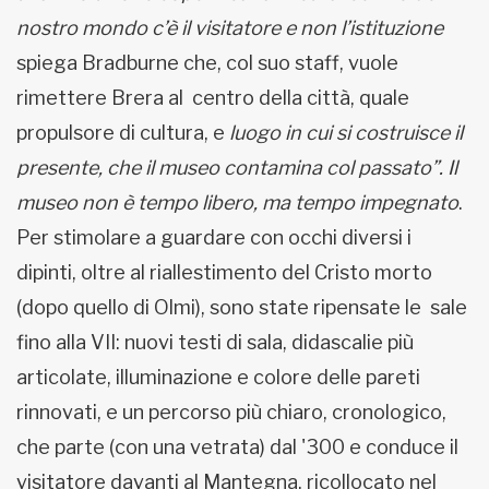
nostro mondo c’è il visitatore e non l’istituzione
spiega Bradburne che, col suo staff, vuole
rimettere Brera al centro della città, quale
propulsore di cultura, e
luogo in cui si costruisce il
presente, che il museo contamina col passato”. Il
museo non è tempo libero, ma tempo impegnato
.
Per stimolare a guardare con occhi diversi i
dipinti, oltre al riallestimento del Cristo morto
(dopo quello di Olmi), sono state ripensate le sale
fino alla VII: nuovi testi di sala, didascalie più
articolate, illuminazione e colore delle pareti
rinnovati, e un percorso più chiaro, cronologico,
che parte (con una vetrata) dal '300 e conduce il
visitatore davanti al Mantegna, ricollocato nel