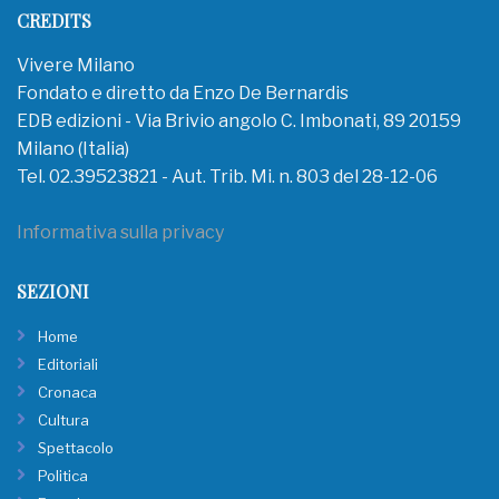
CREDITS
Vivere Milano
Fondato e diretto da Enzo De Bernardis
EDB edizioni - Via Brivio angolo C. Imbonati, 89 20159
Milano (Italia)
Tel. 02.39523821 - Aut. Trib. Mi. n. 803 del 28-12-06
Informativa sulla privacy
SEZIONI
Home
Editoriali
Cronaca
Cultura
Spettacolo
Politica