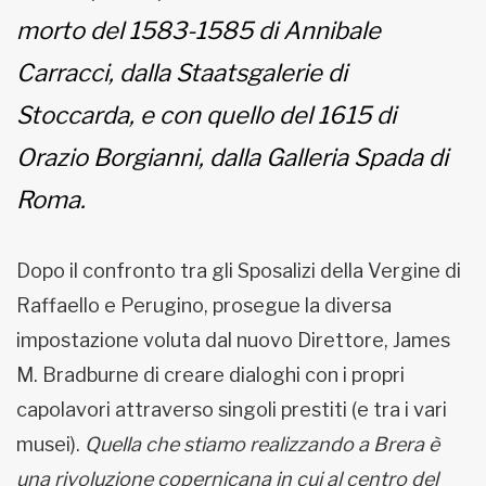
morto del 1583-1585 di Annibale
Carracci, dalla Staatsgalerie di
Stoccarda, e con quello del 1615 di
Orazio Borgianni, dalla Galleria Spada di
Roma.
Dopo il confronto tra gli Sposalizi della Vergine di
Raffaello e Perugino, prosegue la diversa
impostazione voluta dal nuovo Direttore, James
M. Bradburne di creare dialoghi con i propri
capolavori attraverso singoli prestiti (e tra i vari
musei).
Quella che stiamo realizzando a Brera è
una rivoluzione copernicana in cui al centro del