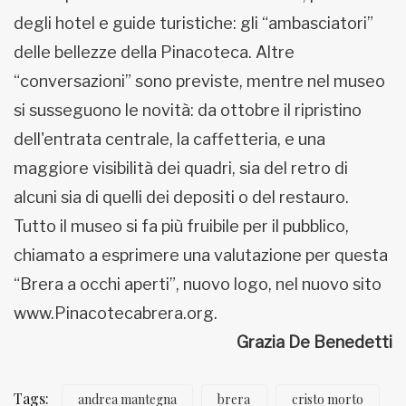
degli hotel e guide turistiche: gli “ambasciatori”
delle bellezze della Pinacoteca. Altre
“conversazioni” sono previste, mentre nel museo
si susseguono le novità: da ottobre il ripristino
dell'entrata centrale, la caffetteria, e una
maggiore visibilità dei quadri, sia del retro di
alcuni sia di quelli dei depositi o del restauro.
Tutto il museo si fa più fruibile per il pubblico,
chiamato a esprimere una valutazione per questa
“Brera a occhi aperti”, nuovo logo, nel nuovo sito
www.Pinacotecabrera.org.
Grazia De Benedetti
Tags:
andrea mantegna
brera
cristo morto