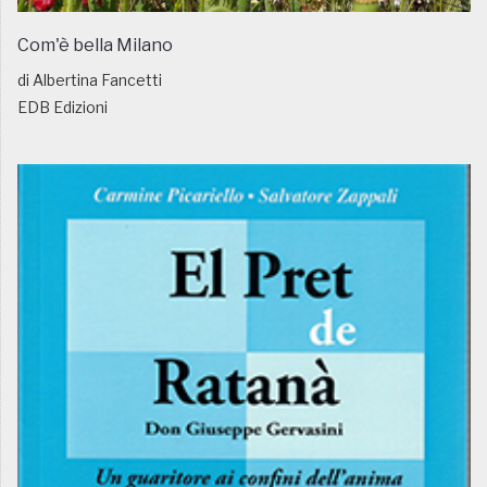
Com'è bella Milano
di Albertina Fancetti
EDB Edizioni