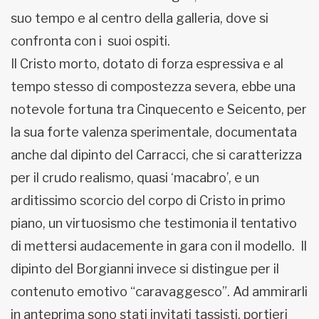
suo tempo e al centro della galleria, dove si
confronta con i suoi ospiti.
Il Cristo morto, dotato di forza espressiva e al
tempo stesso di compostezza severa, ebbe una
notevole fortuna tra Cinquecento e Seicento, per
la sua forte valenza sperimentale, documentata
anche dal dipinto del Carracci, che si caratterizza
per il crudo realismo, quasi ‘macabro’, e un
arditissimo scorcio del corpo di Cristo in primo
piano, un virtuosismo che testimonia il tentativo
di mettersi audacemente in gara con il modello. Il
dipinto del Borgianni invece si distingue per il
contenuto emotivo “caravaggesco”. Ad ammirarli
in anteprima sono stati invitati tassisti, portieri