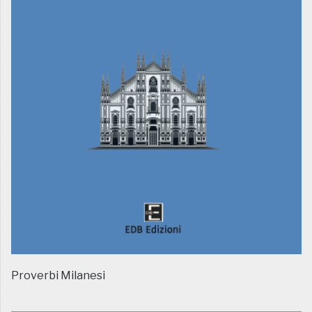
Proverbi Milanesi