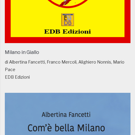
Milano in Giallo
di Albertina Fancetti, Franco Mercoli, Alighiero Nonnis, Mario
Pace
EDB Edizioni