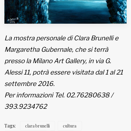
La mostra personale di Clara Brunelli e
Margaretha Gubernale, che si terrà
presso la Milano Art Gallery, in via G.
Alessi 11, potrà essere visitata dal 1 al 21
settembre 2016.
Per informazioni Tel. 02.76280638 /
393.9234762
Tags:
clara brunelli
cultura