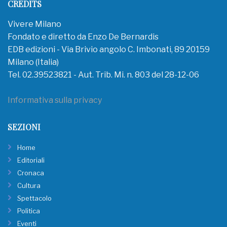
CREDITS
Vivere Milano
Fondato e diretto da Enzo De Bernardis
EDB edizioni - Via Brivio angolo C. Imbonati, 89 20159
Milano (Italia)
Tel. 02.39523821 - Aut. Trib. Mi. n. 803 del 28-12-06
Informativa sulla privacy
SEZIONI
Home
Editoriali
Cronaca
Cultura
Spettacolo
Politica
Eventi