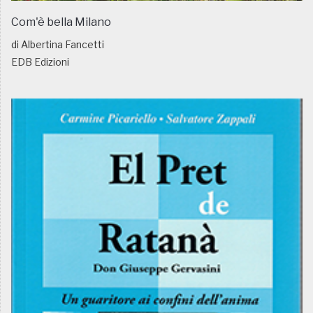
Com'è bella Milano
di Albertina Fancetti
EDB Edizioni