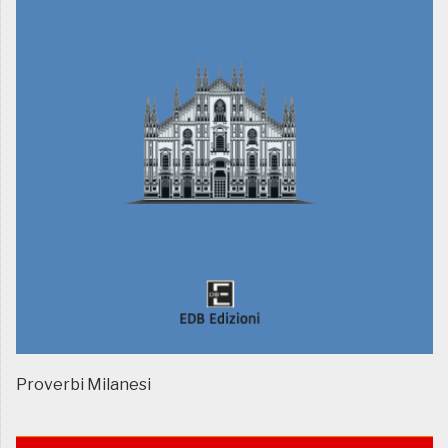
Proverbi Milanesi