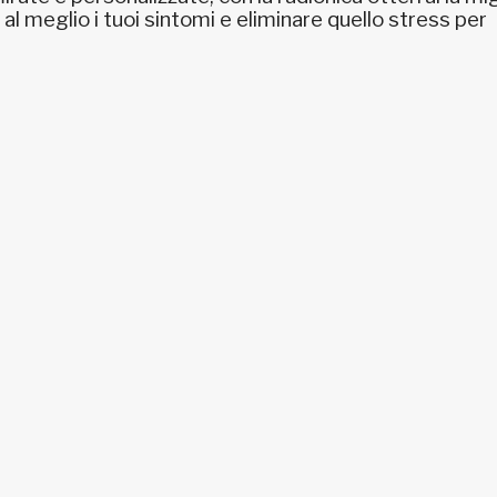
 al meglio i tuoi sintomi e eliminare quello stress per