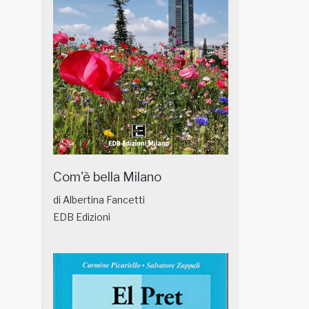
Com'è bella Milano
di Albertina Fancetti
EDB Edizioni