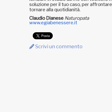
soluzione per il tuo caso, per affrontare
tornare alla quotidianità.
Claudio Dianese
Naturopata
www.egiabenessere.it
Scrivi un commento