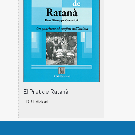
El Pret de Ratanà
EDB Edizioni