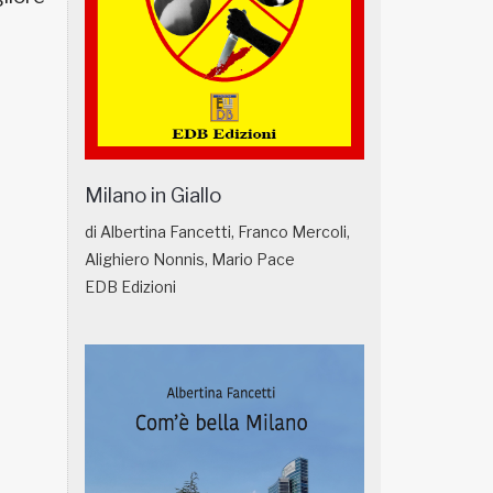
Milano in Giallo
di Albertina Fancetti, Franco Mercoli,
Alighiero Nonnis, Mario Pace
EDB Edizioni