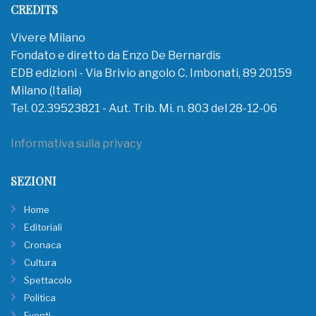
CREDITS
Vivere Milano
Fondato e diretto da Enzo De Bernardis
EDB edizioni - Via Brivio angolo C. Imbonati, 89 20159
Milano (Italia)
Tel. 02.39523821 - Aut. Trib. Mi. n. 803 del 28-12-06
Informativa sulla privacy
SEZIONI
Home
Editoriali
Cronaca
Cultura
Spettacolo
Politica
Eventi