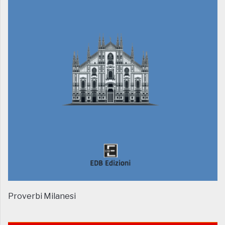
Proverbi Milanesi