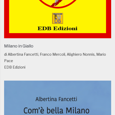
Milano in Giallo
di Albertina Fancetti, Franco Mercoli, Alighiero Nonnis, Mario
Pace
EDB Edizioni