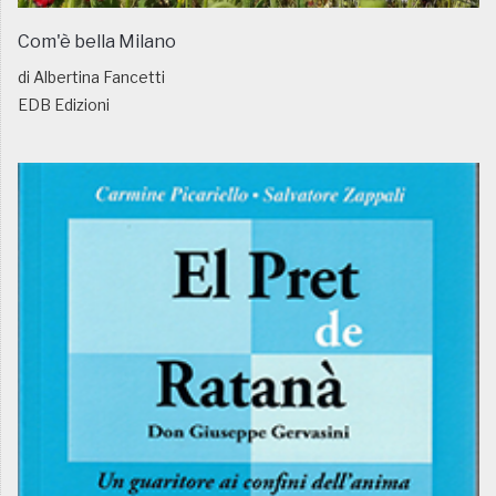
Com'è bella Milano
di Albertina Fancetti
EDB Edizioni