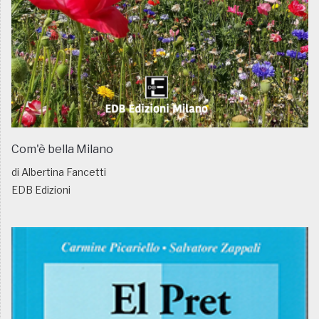
Com'è bella Milano
di Albertina Fancetti
EDB Edizioni