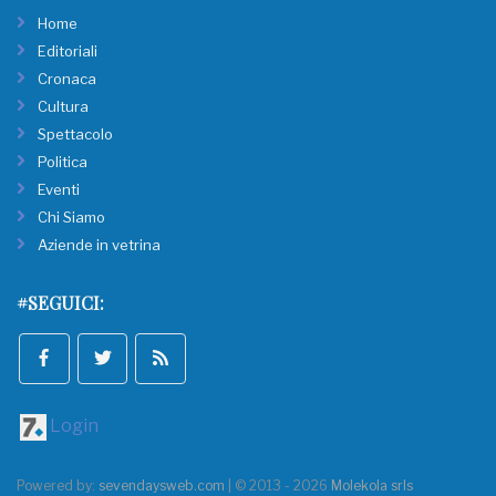
Home
Editoriali
Cronaca
Cultura
Spettacolo
Politica
Eventi
Chi Siamo
Aziende in vetrina
#SEGUICI:
Login
Powered by:
sevendaysweb.com
| © 2013 - 2026
Molekola srls