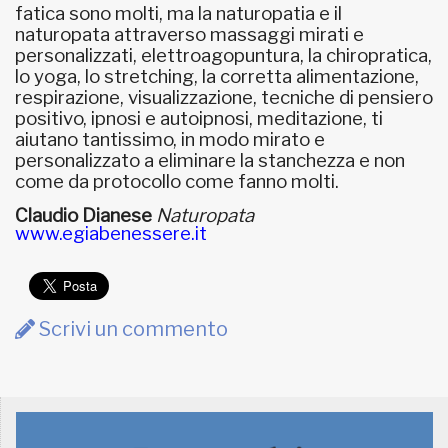
fatica sono molti, ma la naturopatia e il
naturopata attraverso massaggi mirati e
personalizzati, elettroagopuntura, la chiropratica,
lo yoga, lo stretching, la corretta alimentazione,
respirazione, visualizzazione, tecniche di pensiero
positivo, ipnosi e autoipnosi, meditazione, ti
aiutano tantissimo, in modo mirato e
personalizzato a eliminare la stanchezza e non
come da protocollo come fanno molti.
Claudio Dianese
Naturopata
www.egiabenessere.it
Scrivi un commento