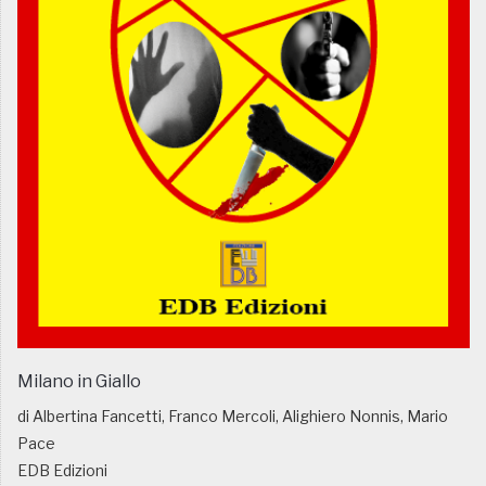
Milano in Giallo
di Albertina Fancetti, Franco Mercoli, Alighiero Nonnis, Mario
Pace
EDB Edizioni