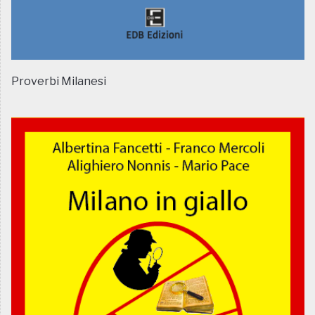
Proverbi Milanesi