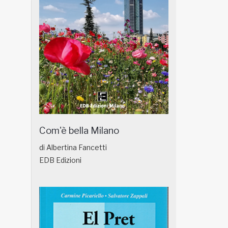
Com'è bella Milano
di Albertina Fancetti
EDB Edizioni