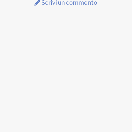
Scrivi un commento