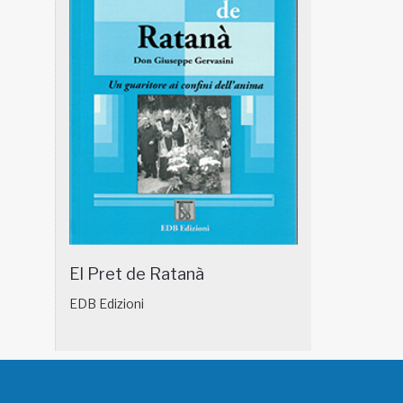
El Pret de Ratanà
EDB Edizioni