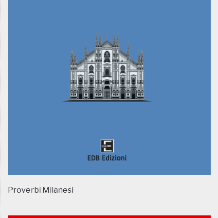
Proverbi Milanesi