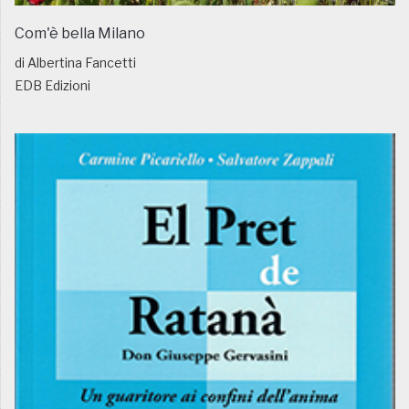
Com'è bella Milano
di Albertina Fancetti
EDB Edizioni