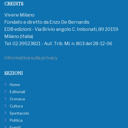
CREDITS
Vivere Milano
Fondato e diretto da Enzo De Bernardis
EDB edizioni - Via Brivio angolo C. Imbonati, 89 20159
Milano (Italia)
Tel. 02.39523821 - Aut. Trib. Mi. n. 803 del 28-12-06
Informativa sulla privacy
SEZIONI
Home
Editoriali
Cronaca
Cultura
Spettacolo
Politica
Eventi