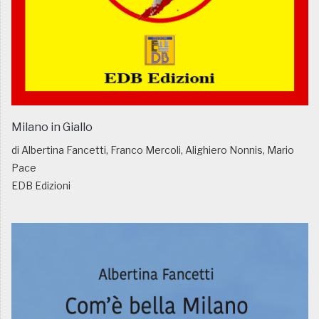
Milano in Giallo
di Albertina Fancetti, Franco Mercoli, Alighiero Nonnis, Mario
Pace
EDB Edizioni