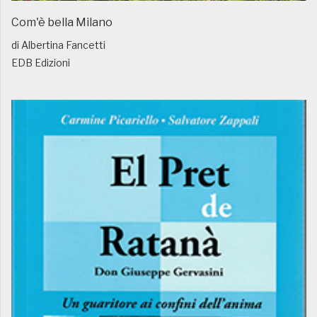
Com'è bella Milano
di Albertina Fancetti
EDB Edizioni