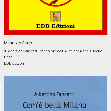
Milano in Giallo
di Albertina Fancetti, Franco Mercoli, Alighiero Nonnis, Mario
Pace
EDB Edizioni