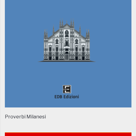
Proverbi Milanesi