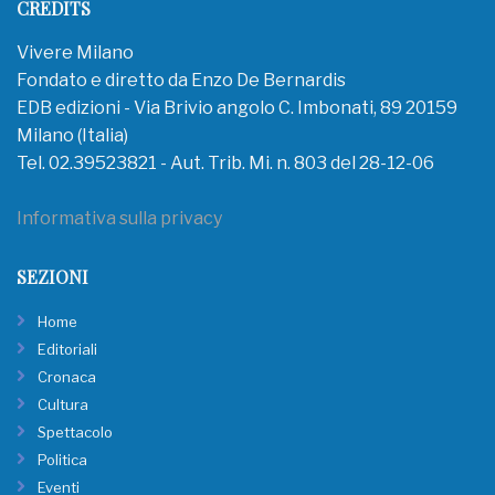
CREDITS
Vivere Milano
Fondato e diretto da Enzo De Bernardis
EDB edizioni - Via Brivio angolo C. Imbonati, 89 20159
Milano (Italia)
Tel. 02.39523821 - Aut. Trib. Mi. n. 803 del 28-12-06
Informativa sulla privacy
SEZIONI
Home
Editoriali
Cronaca
Cultura
Spettacolo
Politica
Eventi