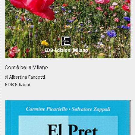
Com'è bella Milano
di Albertina Fancetti
EDB Edizioni