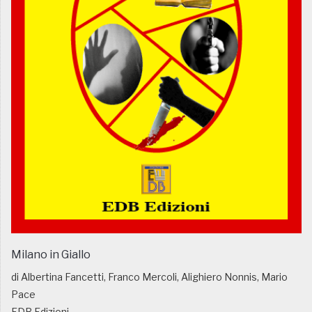
Milano in Giallo
di Albertina Fancetti, Franco Mercoli, Alighiero Nonnis, Mario
Pace
EDB Edizioni