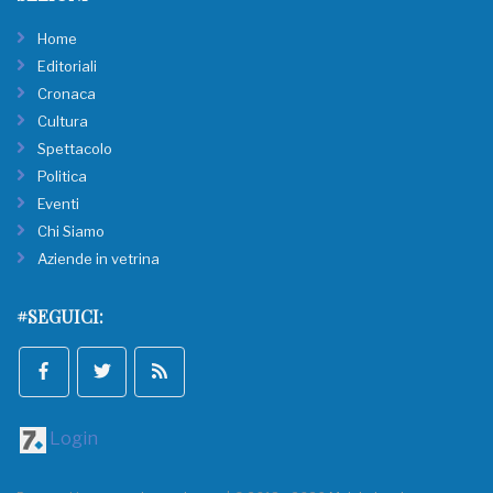
Home
Editoriali
Cronaca
Cultura
Spettacolo
Politica
Eventi
Chi Siamo
Aziende in vetrina
#SEGUICI:
Login