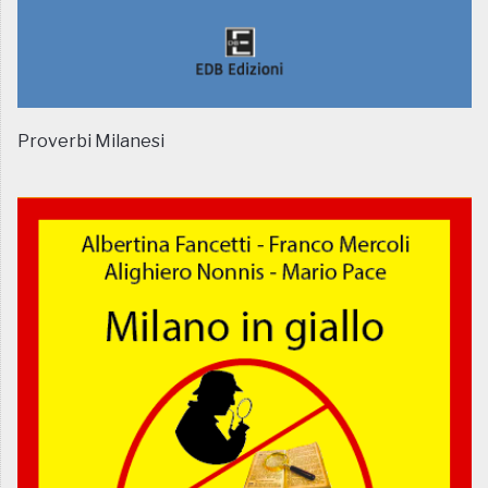
Proverbi Milanesi