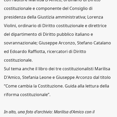
costituzionale e componente del Consiglio di
presidenza della Giustizia amministrativa; Lorenza
Violini, ordinario di Diritto costituzionale e direttrice
del dipartimento di Diritto pubblico italiano e
sovrannazionale; Giuseppe Arconzo, Stefano Catalano
ed Edoardo Raffiotta, ricercatori di Diritto
costituzionale.
Sul tema anche il libro dei tre costituzionalisti Marilisa
D'Amico, Stefania Leone e Giuseppe Arconzo dal titolo
“Come cambia la Costituzione. Guida alla lettura della
riforma costituzionale”.
In alto, una foto d'archivio: Marilisa d'Amico con il