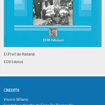
El Pret de Ratanà
EDB Edizioni
CREDITS
Vivere Milano