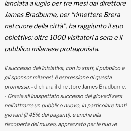
lanciata a luglio per tre mesi dal direttore
James Bradburne, per “rimettere Brera
nel cuore della città”, ha raggiunto il suo
obiettivo: oltre 1000 visitatori a sera e il
pubblico milanese protagonista.
Il successo dell’iniziativa, con lo staff, il pubblico e
gli sponsor milanesi, è espressione di questa
promessa,
- dichiara il direttore James Bradburne.
-
Grazie all’inaspettato successo dei giovedì sera
nell’attrarre un pubblico nuovo, in particolare tanti
giovani (il 45% dei paganti), e anche alla
riscoperta del museo, apprezzato per le nuove