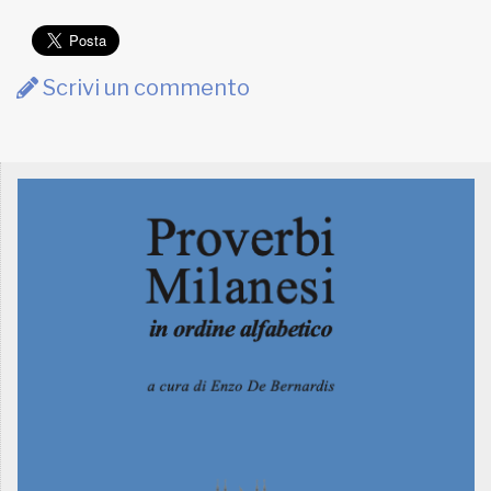
Scrivi un commento