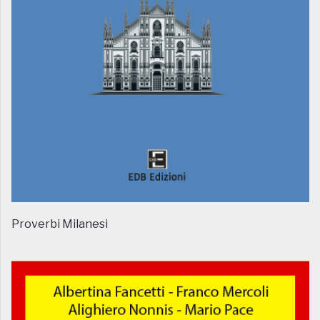
Proverbi Milanesi