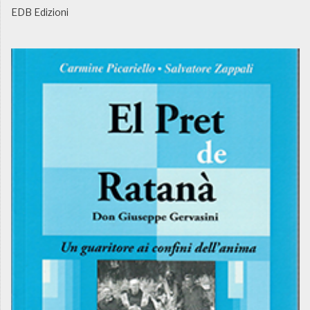
EDB Edizioni