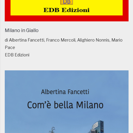
Milano in Giallo
di Albertina Fancetti, Franco Mercoli, Alighiero Nonnis, Mario
Pace
EDB Edizioni