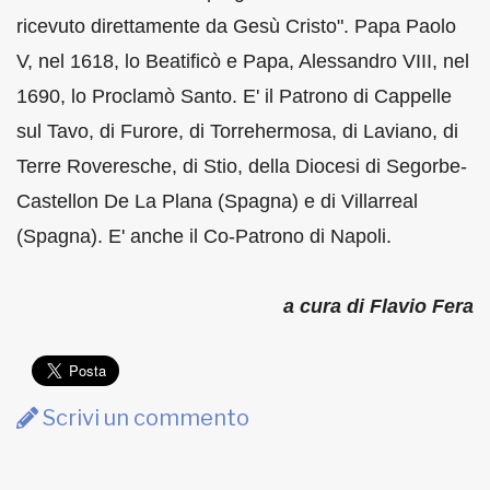
ricevuto direttamente da Gesù Cristo". Papa Paolo
V, nel 1618, lo Beatificò e Papa, Alessandro VIII, nel
1690, lo Proclamò Santo. E' il Patrono di Cappelle
sul Tavo, di Furore, di Torrehermosa, di Laviano, di
Terre Roveresche, di Stio, della Diocesi di Segorbe-
Castellon De La Plana (Spagna) e di Villarreal
(Spagna). E' anche il Co-Patrono di Napoli.
a cura di Flavio Fera
Scrivi un commento