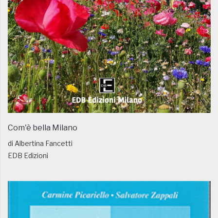
Com'è bella Milano
di Albertina Fancetti
EDB Edizioni