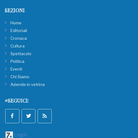
SEZIONI
Home
Editoriali
Cronaca
Cultura
Spettacolo
Politica
Eventi
Chi Siamo
Aziende in vetrina
#SEGUICI:
Login