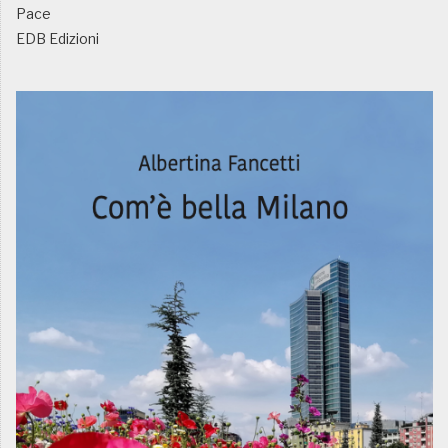
Pace
EDB Edizioni