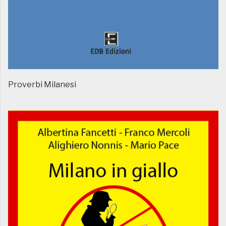
Proverbi Milanesi