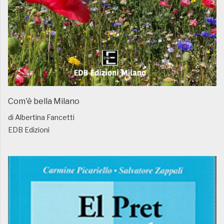
Com'è bella Milano
di Albertina Fancetti
EDB Edizioni