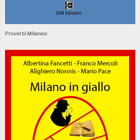
Proverbi Milanesi