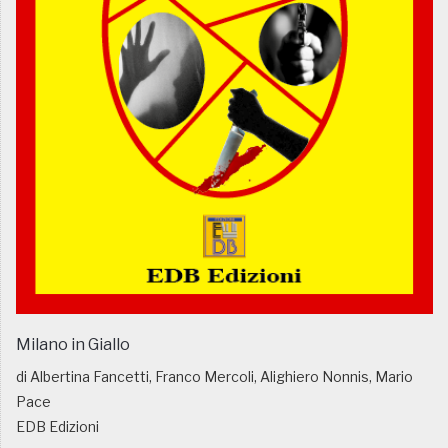
Milano in Giallo
di Albertina Fancetti, Franco Mercoli, Alighiero Nonnis, Mario
Pace
EDB Edizioni