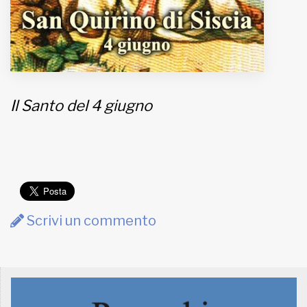
Il Santo del 4 giugno
Scrivi un commento