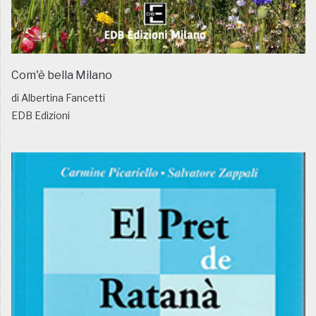
Com'è bella Milano
di Albertina Fancetti
EDB Edizioni