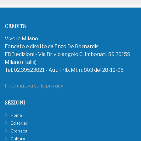
CREDITS
Vivere Milano
Fondato e diretto da Enzo De Bernardis
EDB edizioni - Via Brivio angolo C. Imbonati, 89 20159
Milano (Italia)
Tel. 02.39523821 - Aut. Trib. Mi. n. 803 del 28-12-06
Informativa sulla privacy
SEZIONI
Home
Editoriali
Cronaca
Cultura