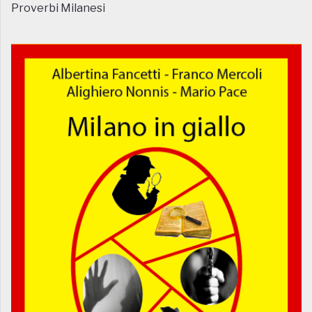
Proverbi Milanesi