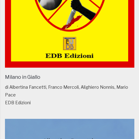
Milano in Giallo
di Albertina Fancetti, Franco Mercoli, Alighiero Nonnis, Mario
Pace
EDB Edizioni