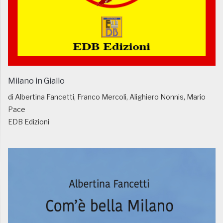
Milano in Giallo
di Albertina Fancetti, Franco Mercoli, Alighiero Nonnis, Mario
Pace
EDB Edizioni