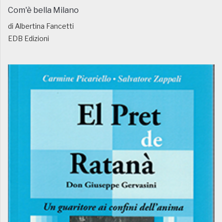
Com'è bella Milano
di Albertina Fancetti
EDB Edizioni