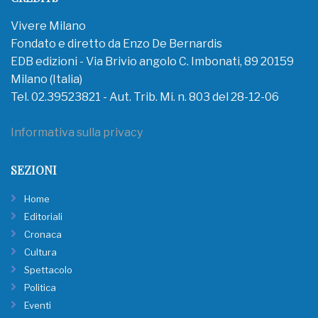
Vivere Milano
Fondato e diretto da Enzo De Bernardis
EDB edizioni - Via Brivio angolo C. Imbonati, 89 20159
Milano (Italia)
Tel. 02.39523821 - Aut. Trib. Mi. n. 803 del 28-12-06
Informativa sulla privacy
SEZIONI
Home
Editoriali
Cronaca
Cultura
Spettacolo
Politica
Eventi