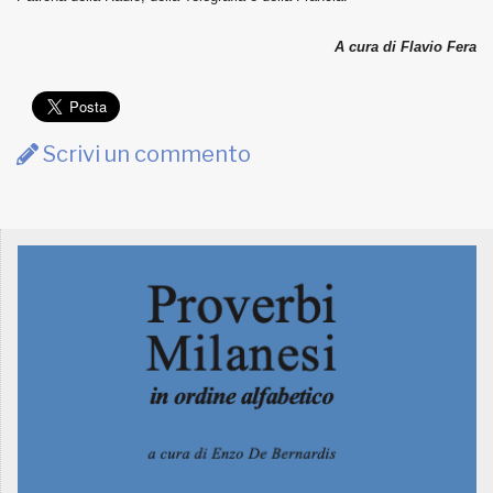
A cura di Flavio Fera
Scrivi un commento