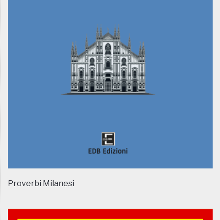
Proverbi Milanesi