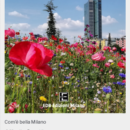
Com'è bella Milano