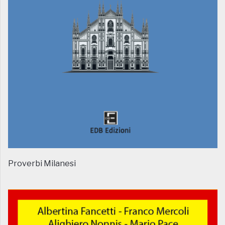
Proverbi Milanesi