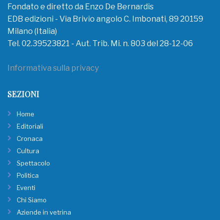
Fondato e diretto da Enzo De Bernardis
EDB edizioni - Via Brivio angolo C. Imbonati, 89 20159
Milano (Italia)
Tel. 02.39523821 - Aut. Trib. Mi. n. 803 del 28-12-06
Informativa sulla privacy
SEZIONI
Home
Editoriali
Cronaca
Cultura
Spettacolo
Politica
Eventi
Chi Siamo
Aziende in vetrina