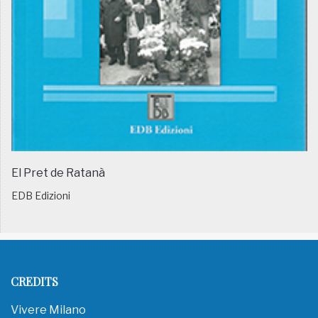
El Pret de Ratanà
EDB Edizioni
CREDITS
Vivere Milano