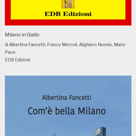
Milano in Giallo
di Albertina Fancetti, Franco Mercoli, Alighiero Nonnis, Mario
Pace
EDB Edizioni