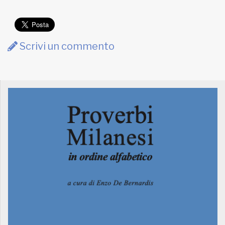
Scrivi un commento