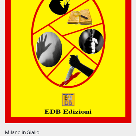
Milano in Giallo