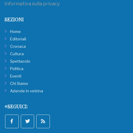
Informativa sulla privacy
SEZIONI
Home
Editoriali
Cronaca
Cultura
Spettacolo
Politica
Eventi
Chi Siamo
Aziende in vetrina
#SEGUICI: