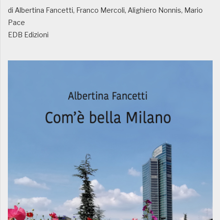
di Albertina Fancetti, Franco Mercoli, Alighiero Nonnis, Mario
Pace
EDB Edizioni