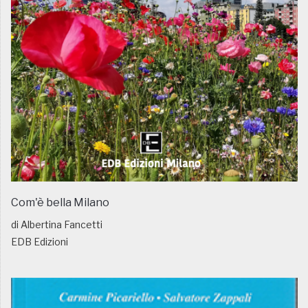
Com'è bella Milano
di Albertina Fancetti
EDB Edizioni