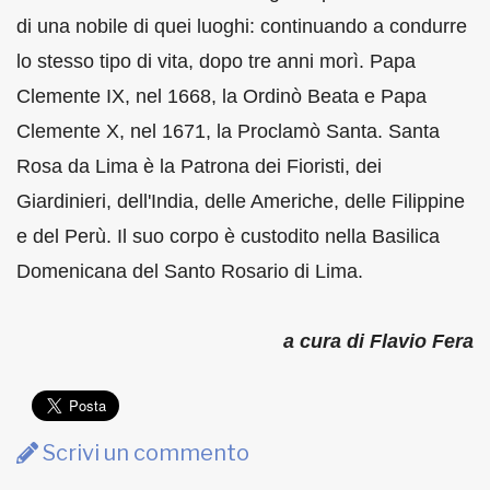
di una nobile di quei luoghi: continuando a condurre
lo stesso tipo di vita, dopo tre anni morì. Papa
Clemente IX, nel 1668, la Ordinò Beata e Papa
Clemente X, nel 1671, la Proclamò Santa. Santa
Rosa da Lima è la Patrona dei Fioristi, dei
Giardinieri, dell'India, delle Americhe, delle Filippine
e del Perù. Il suo corpo è custodito nella Basilica
Domenicana del Santo Rosario di Lima.
a cura di Flavio Fera
Scrivi un commento