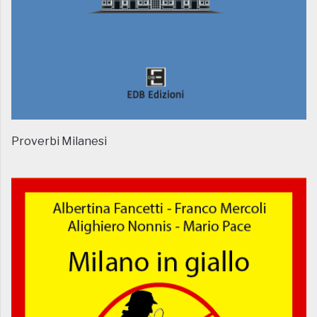
Proverbi Milanesi