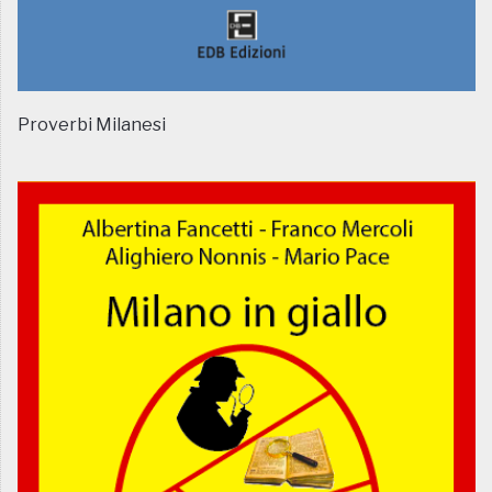
Proverbi Milanesi