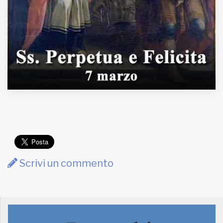
Scrivi un commento