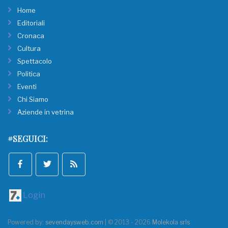
Home
Editoriali
Cronaca
Cultura
Spettacolo
Politica
Eventi
Chi Siamo
Aziende in vetrina
#SEGUICI:
Login
Powered by:
sevendaysweb.com
| © 2013 - 2026
Molekola srls