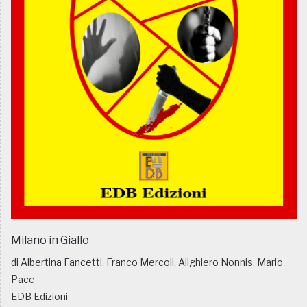
Milano in Giallo
di Albertina Fancetti, Franco Mercoli, Alighiero Nonnis, Mario
Pace
EDB Edizioni