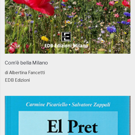
Com'è bella Milano
di Albertina Fancetti
EDB Edizioni