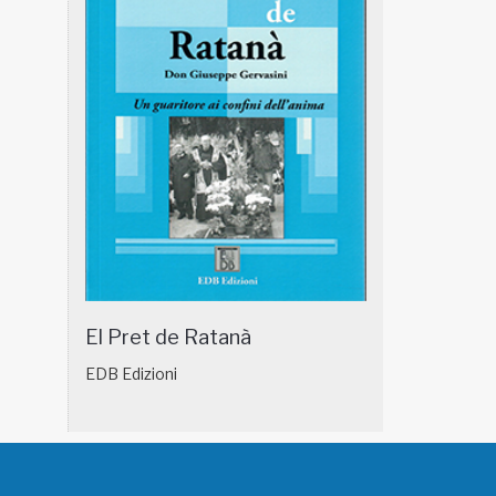
El Pret de Ratanà
EDB Edizioni