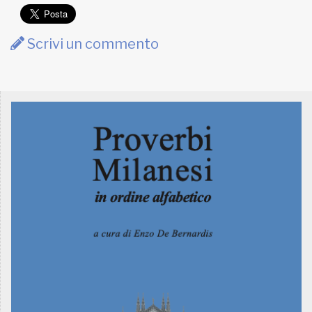
Scrivi un commento