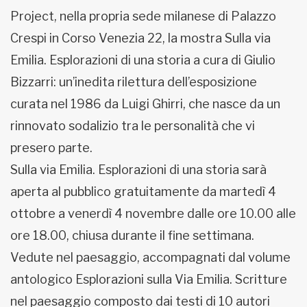
Project, nella propria sede milanese di Palazzo
Crespi in Corso Venezia 22, la mostra Sulla via
Emilia. Esplorazioni di una storia a cura di Giulio
Bizzarri: un’inedita rilettura dell’esposizione
curata nel 1986 da Luigi Ghirri, che nasce da un
rinnovato sodalizio tra le personalità che vi
presero parte.
Sulla via Emilia. Esplorazioni di una storia sarà
aperta al pubblico gratuitamente da martedì 4
ottobre a venerdì 4 novembre dalle ore 10.00 alle
ore 18.00, chiusa durante il fine settimana.
Vedute nel paesaggio, accompagnati dal volume
antologico Esplorazioni sulla Via Emilia. Scritture
nel paesaggio composto dai testi di 10 autori