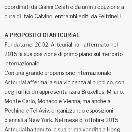
coordinati da Gianni Celati e da un’introduzione a
cura di Italo Calvino, entrambi editi da Feltrinelli.
A PROPOSITO DI ARTCURIAL
Fondata nel 2002, Artcurial ha riaffermato nel
2015 la sua posizione di primo piano sul mercato
internazionale.
Con una grande propensione internazionale,
Artcurial afferma la sua vicinanza al pubblico, con
degli uffici di rappresentanza a Bruxelles, Milano,
Monte Carlo, Monaco e Vienna, ma anche a
Pechino e Tel Aviv, organizzando esposizioni
biennali a New York. Nel mese di ottobre 2015,
Artcurial ha tenuto la sua prima vendita a Hong