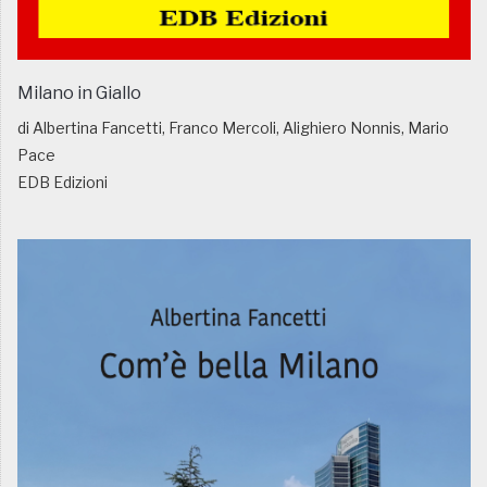
Milano in Giallo
di Albertina Fancetti, Franco Mercoli, Alighiero Nonnis, Mario
Pace
EDB Edizioni