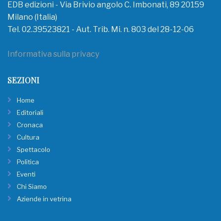
EDB edizioni - Via Brivio angolo C. Imbonati, 89 20159
Milano (Italia)
Tel. 02.39523821 - Aut. Trib. Mi. n. 803 del 28-12-06
Informativa sulla privacy
SEZIONI
Home
Editoriali
Cronaca
Cultura
Spettacolo
Politica
Eventi
Chi Siamo
Aziende in vetrina