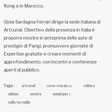
Kong e in Marocco.
Gioia Sardagna Ferrari dirige la sede italiana di
Artcurial. Obiettivo della presenza in Italia è
proporre mostre in anteprima delle aste di
prestigio di Parigi, promuovere giornate di
Expertise gratuite e creare momenti di
approfondimento, con incontri e conferenze
aperti al pubblico.
Tags:
artcurial
corso venezia 22
cultura
milano
mostra
municipio 1
sulla via emilia