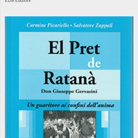
EDB Edizioni