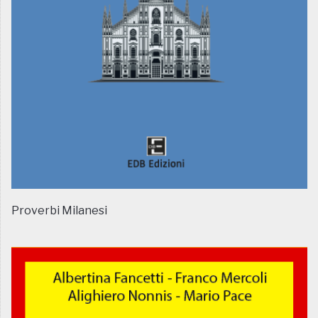
Proverbi Milanesi