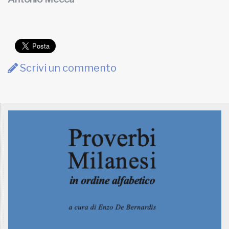
Scrivi un commento