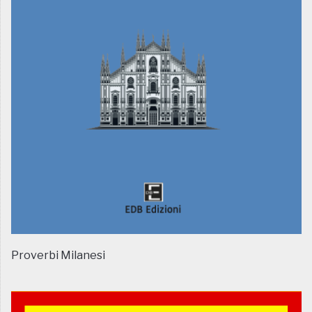
Proverbi Milanesi