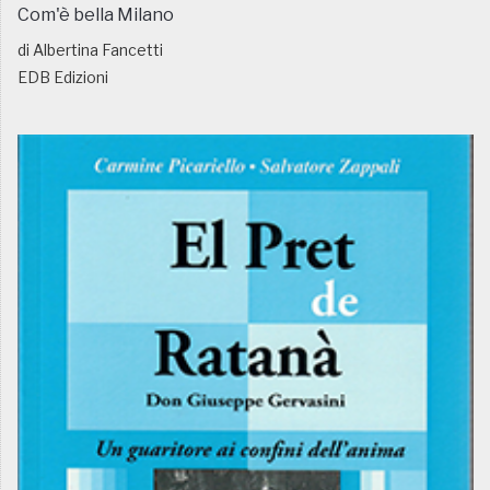
Com'è bella Milano
di Albertina Fancetti
EDB Edizioni