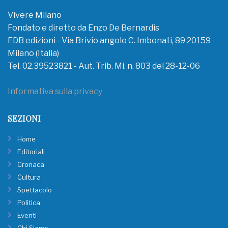
Vivere Milano
Fondato e diretto da Enzo De Bernardis
EDB edizioni - Via Brivio angolo C. Imbonati, 89 20159
Milano (Italia)
Tel. 02.39523821 - Aut. Trib. Mi. n. 803 del 28-12-06
Informativa sulla privacy
SEZIONI
Home
Editoriali
Cronaca
Cultura
Spettacolo
Politica
Eventi