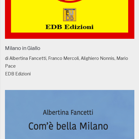
Milano in Giallo
di Albertina Fancetti, Franco Mercoli, Alighiero Nonnis, Mario
Pace
EDB Edizioni