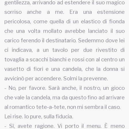
gentilezza, arrivando ad estendere il suo magico
sorriso anche a me. Era una estensione
pericolosa, come quella di un elastico di fionda
che una volta mollato avrebbe lanciato il suo
carico ferendo il destinatario. Sedemmo dove lei
ci indicava, a un tavolo per due rivestito di
tovaglia a scacchi bianchi e rossi con al centro un
vasetto di fiori e una candela, che la donna si
avvicinò per accendere. Solmi la prevenne.
- No, per favore. Sarà anche, il nostro, un gioco
che vale la candela, ma da questo fino ad arrivare
al romantico tete-a-tete, non mi sembra il caso.
Lei rise. Io pure, sulla fiducia.
- Sì, avete ragione. Vi porto il menu. È meno