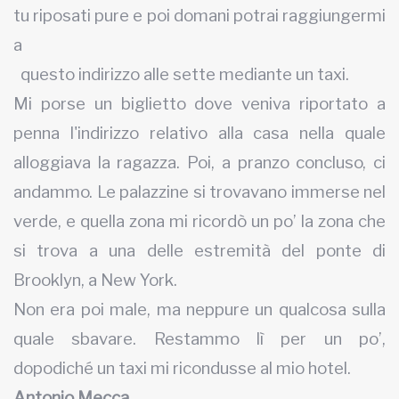
tu riposati pure e poi domani potrai raggiungermi
a
questo indirizzo alle sette mediante un taxi.
Mi porse un biglietto dove veniva riportato a
penna l'indirizzo relativo alla casa nella quale
alloggiava la ragazza. Poi, a pranzo concluso, ci
andammo. Le palazzine si trovavano immerse nel
verde, e quella zona mi ricordò un po’ la zona che
si trova a una delle estremità del ponte di
Brooklyn, a New York.
Non era poi male, ma neppure un qualcosa sulla
quale sbavare. Restammo lì per un po’,
dopodiché un taxi mi ricondusse al mio hotel.
Antonio Mecca