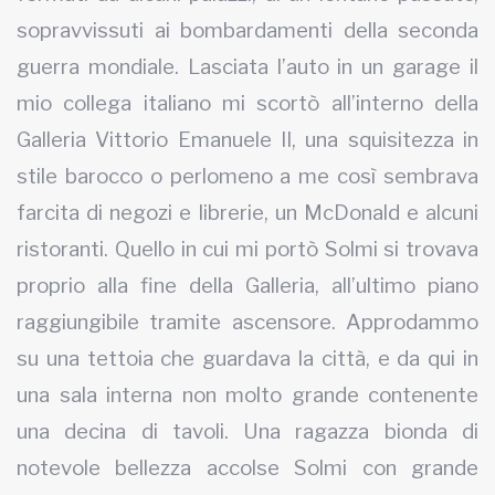
sopravvissuti ai bombardamenti della seconda
guerra mondiale. Lasciata l’auto in un garage il
mio collega italiano mi scortò all’interno della
Galleria Vittorio Emanuele II, una squisitezza in
stile barocco o perlomeno a me così sembrava
farcita di negozi e librerie, un McDonald e alcuni
ristoranti. Quello in cui mi portò Solmi si trovava
proprio alla fine della Galleria, all’ultimo piano
raggiungibile tramite ascensore. Approdammo
su una tettoia che guardava la città, e da qui in
una sala interna non molto grande contenente
una decina di tavoli. Una ragazza bionda di
notevole bellezza accolse Solmi con grande