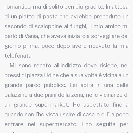
romantico, ma di solito ben più gradito. In attesa
di un piatto di pasta che avrebbe preceduto un
secondo di scaloppine ai funghi, il mio amico mi
parlò di Vania, che aveva iniziato a sorvegliare dal
giorno prima, poco dopo avere ricevuto la mia
telefonata.
- Mi sono recato all'indirizzo dove risiede, nei
pressi di piazza Udine che a sua volta è vicina a un
grande parco pubblico. Lei abita in una delle
palazzine a due piani della zona, nelle vicinanze di
un grande supermarket. Ho aspettato fino a
quando non l'ho vista uscire di casa e di lì a poco
entrare nel supermercato. L'ho seguita per