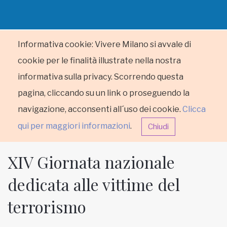
Informativa cookie: Vivere Milano si avvale di
cookie per le finalità illustrate nella nostra
informativa sulla privacy. Scorrendo questa
pagina, cliccando su un link o proseguendo la
navigazione, acconsenti all´uso dei cookie.
Clicca
qui per maggiori informazioni
.
Chiudi
XIV Giornata nazionale
dedicata alle vittime del
terrorismo
HOME
RUBRICHE