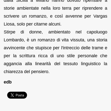
dalla Sicilia a Milano hanno dovuto ripensare a
storie ambientate nella loro terra per riprendere a
scrivere un romanzo, e così avvenne per Vargas
Liosa, solo per citarne alcuni.
Stirpe di donne, ambientato nel capoluogo
Lombardo, è un romanzo di vita vissuta, una storia
avvincente che stupisce per l'intreccio delle trame e
per la scrittura ricca di uno stile personale che
aggancia alla linearità del tessuto linguistico la
chiarezza del pensiero.
edb