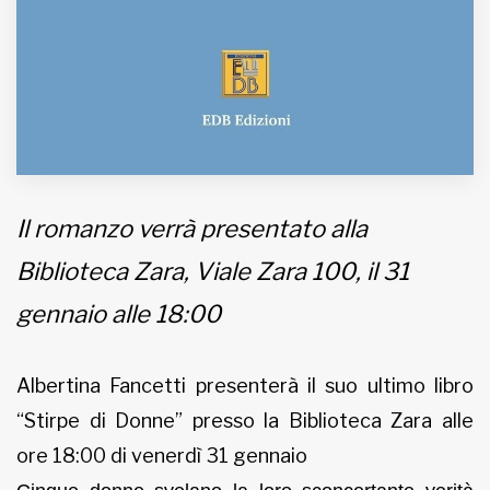
Il romanzo verrà presentato alla
Biblioteca Zara, Viale Zara 100, il 31
gennaio alle 18:00
Albertina Fancetti presenterà il suo ultimo libro
“Stirpe di Donne” presso la Biblioteca Zara alle
ore 18:00 di venerdì 31 gennaio