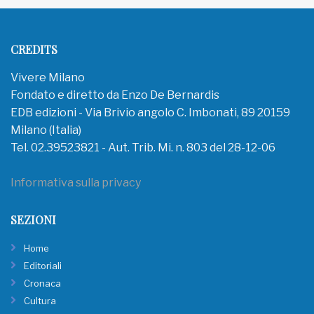
CREDITS
Vivere Milano
Fondato e diretto da Enzo De Bernardis
EDB edizioni - Via Brivio angolo C. Imbonati, 89 20159
Milano (Italia)
Tel. 02.39523821 - Aut. Trib. Mi. n. 803 del 28-12-06
Informativa sulla privacy
SEZIONI
Home
Editoriali
Cronaca
Cultura