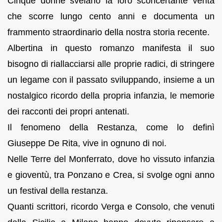
Cinque donne svelano la loro sconcertante verità
che scorre lungo cento anni e documenta un
frammento straordinario della nostra storia recente.
Albertina in questo romanzo manifesta il suo
bisogno di riallacciarsi alle proprie radici, di stringere
un legame con il passato sviluppando, insieme a un
nostalgico ricordo della propria infanzia, le memorie
dei racconti dei propri antenati.
Il fenomeno della Restanza, come lo definì
Giuseppe De Rita, vive in ognuno di noi.
Nelle Terre del Monferrato, dove ho vissuto infanzia
e gioventù, tra Ponzano e Crea, si svolge ogni anno
un festival della restanza.
Quanti scrittori, ricordo Verga e Consolo, che venuti