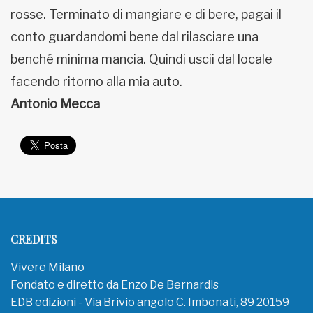
rosse. Terminato di mangiare e di bere, pagai il
conto guardandomi bene dal rilasciare una
benché minima mancia. Quindi uscii dal locale
facendo ritorno alla mia auto.
Antonio Mecca
CREDITS
Vivere Milano
Fondato e diretto da Enzo De Bernardis
EDB edizioni - Via Brivio angolo C. Imbonati, 89 20159