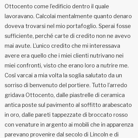
Ottocento come l’edificio dentro il quale
lavoravano. Calcolai mentalmente quanto denaro
doveva trovarsi nel mio portafoglio. Sperai fosse
sufficiente, perché carte di credito non ne avevo
mai avute. L’unico credito che mi interessava
avere era quello che i miei clienti nutrivano nei
miei confronti, visto che erano loro a nutrire me.
Così varcai a mia volta la soglia salutato da un
sorriso di benvenuto del portiere. Tutto l’arredo
gridava Ottocento, dalle piastrelle di ceramica
antica poste sul pavimento al soffitto arabescato
in oro, dalle pareti tappezzate di broccato rosso
con venature in argento ai mobili che in apparenza
parevano provenire dal secolo di Lincoln e di