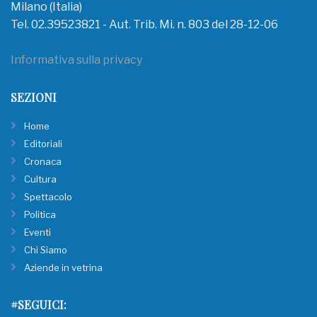
Milano (Italia)
Tel. 02.39523821 - Aut. Trib. Mi. n. 803 del 28-12-06
Informativa sulla privacy
SEZIONI
Home
Editoriali
Cronaca
Cultura
Spettacolo
Politica
Eventi
Chi Siamo
Aziende in vetrina
#SEGUICI: