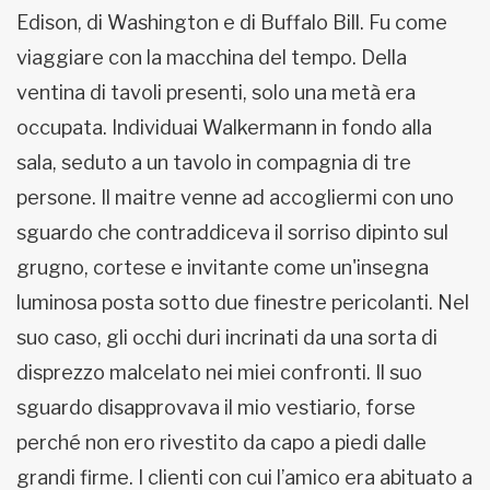
Edison, di Washington e di Buffalo Bill. Fu come
viaggiare con la macchina del tempo. Della
ventina di tavoli presenti, solo una metà era
occupata. Individuai Walkermann in fondo alla
sala, seduto a un tavolo in compagnia di tre
persone. Il maitre venne ad accogliermi con uno
sguardo che contraddiceva il sorriso dipinto sul
grugno, cortese e invitante come un'insegna
luminosa posta sotto due finestre pericolanti. Nel
suo caso, gli occhi duri incrinati da una sorta di
disprezzo malcelato nei miei confronti. Il suo
sguardo disapprovava il mio vestiario, forse
perché non ero rivestito da capo a piedi dalle
grandi firme. I clienti con cui l’amico era abituato a