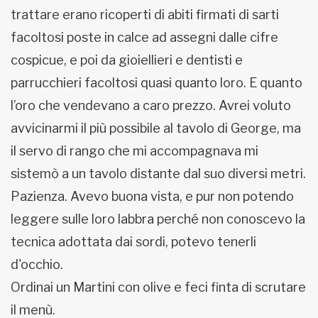
trattare erano ricoperti di abiti firmati di sarti
facoltosi poste in calce ad assegni dalle cifre
cospicue, e poi da gioiellieri e dentisti e
parrucchieri facoltosi quasi quanto loro. E quanto
l’oro che vendevano a caro prezzo. Avrei voluto
avvicinarmi il più possibile al tavolo di George, ma
il servo di rango che mi accompagnava mi
sistemò a un tavolo distante dal suo diversi metri.
Pazienza. Avevo buona vista, e pur non potendo
leggere sulle loro labbra perché non conoscevo la
tecnica adottata dai sordi, potevo tenerli
d'occhio.
Ordinai un Martini con olive e feci finta di scrutare
il menù.