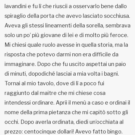
lavandini e fu lì che riuscii a osservarlo bene dallo
spiraglio della porta che avevo lasciato socchiusa.
Aveva gli stessi lineamenti della sorella, sembrava
solo un po’ più giovane di lei e di molto più feroce.
Mi chiesi quale ruolo avesse in quella storia, ma la
risposta che potevo darmi non era difficile da
immaginare. Dopo che fu uscito aspettai un paio
di minuti, dopodiché lasciai a mia volta i bagni.
Tornai al mio tavolo, dove di lì a poco fui
raggiunto dal maitre che mi chiese cosa
intendessi ordinare. Aprii il menù a caso e ordinai il
nome della prima pietanza che mi capitò sotto gli
occhi. Dopo averla ordinata, diedi un’occhiata al
prezzo: centocinque dollari! Avevo fatto bingo.