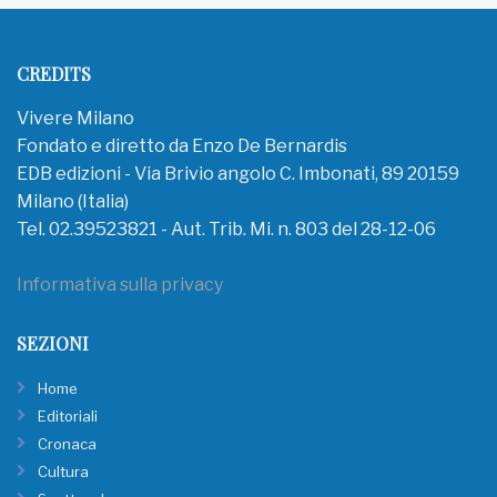
CREDITS
Vivere Milano
Fondato e diretto da Enzo De Bernardis
EDB edizioni - Via Brivio angolo C. Imbonati, 89 20159
Milano (Italia)
Tel. 02.39523821 - Aut. Trib. Mi. n. 803 del 28-12-06
Informativa sulla privacy
SEZIONI
Home
Editoriali
Cronaca
Cultura