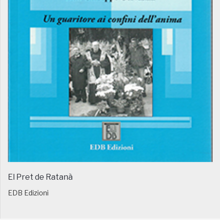
El Pret de Ratanà
EDB Edizioni