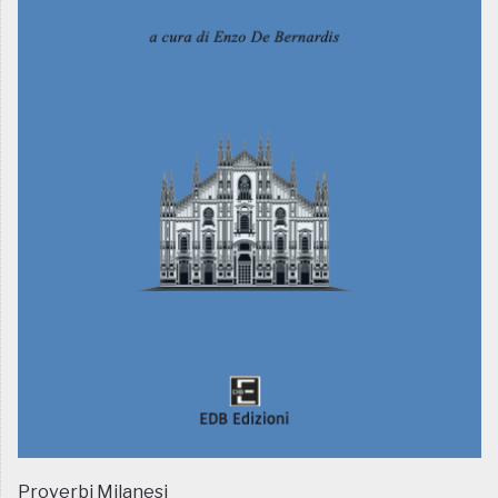
Proverbi Milanesi