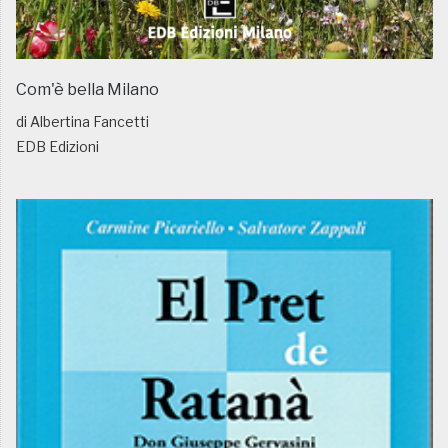
Com'è bella Milano
di Albertina Fancetti
EDB Edizioni