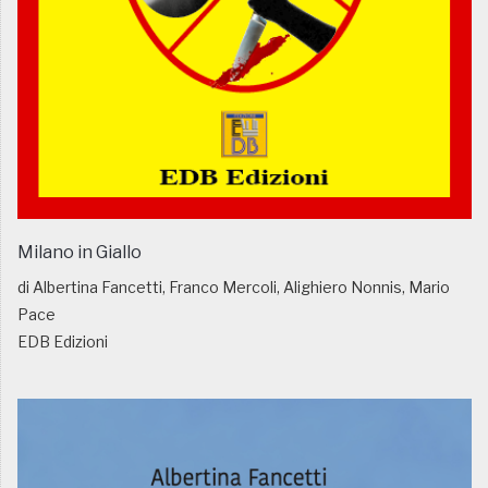
Milano in Giallo
di Albertina Fancetti, Franco Mercoli, Alighiero Nonnis, Mario
Pace
EDB Edizioni