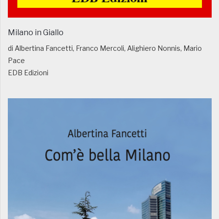
Milano in Giallo
di Albertina Fancetti, Franco Mercoli, Alighiero Nonnis, Mario
Pace
EDB Edizioni