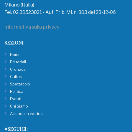
Milano (Italia)
Tel. 02.39523821 - Aut. Trib. Mi. n. 803 del 28-12-06
Informativa sulla privacy
SEZIONI
Home
Editoriali
Cronaca
Cultura
Spettacolo
Politica
Eventi
Chi Siamo
Aziende in vetrina
#SEGUICI: