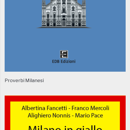
Proverbi Milanesi