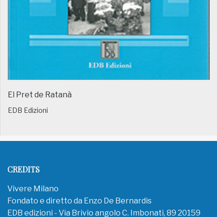
El Pret de Ratanà
EDB Edizioni
CREDITS
Vivere Milano
Fondato e diretto da Enzo De Bernardis
EDB edizioni - Via Brivio angolo C. Imbonati, 89 20159