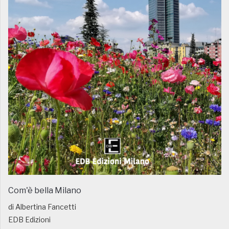
Com'è bella Milano
di Albertina Fancetti
EDB Edizioni