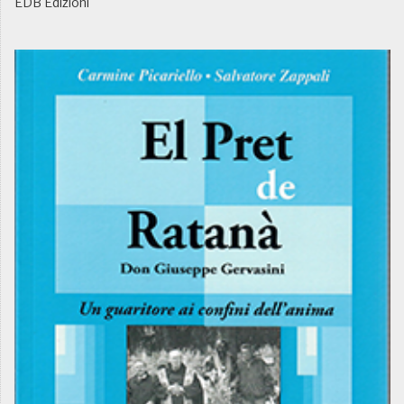
EDB Edizioni