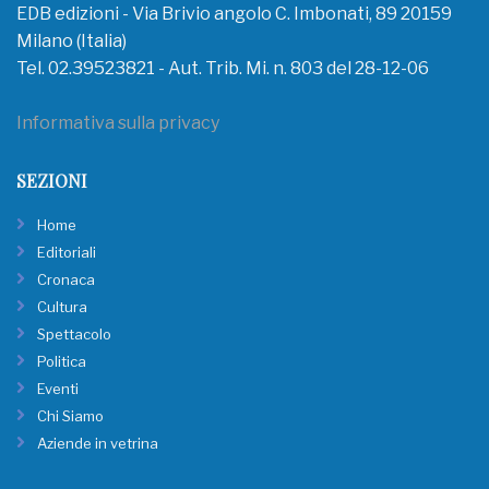
EDB edizioni - Via Brivio angolo C. Imbonati, 89 20159
Milano (Italia)
Tel. 02.39523821 - Aut. Trib. Mi. n. 803 del 28-12-06
Informativa sulla privacy
SEZIONI
Home
Editoriali
Cronaca
Cultura
Spettacolo
Politica
Eventi
Chi Siamo
Aziende in vetrina