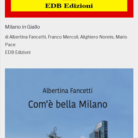
Milano in Giallo
di Albertina Fancetti, Franco Mercoli, Alighiero Nonnis, Mario
Pace
EDB Edizioni