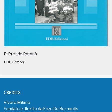
El Pret de Ratanà
EDB Edizioni
CREDITS
Vivere Milano
Fondato e diretto da Enzo De Bernardis