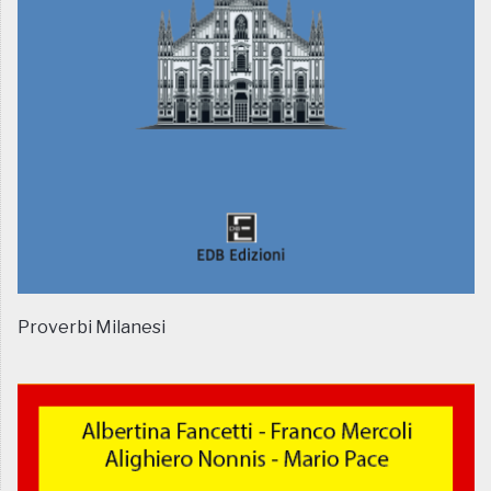
Proverbi Milanesi