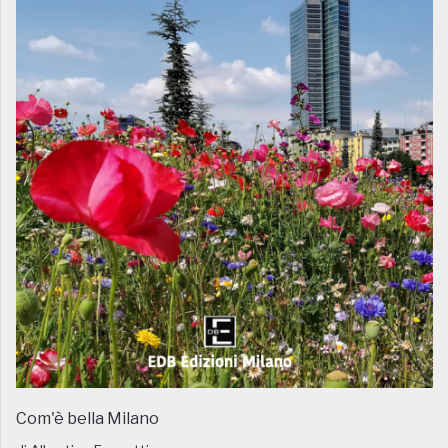
Com'è bella Milano