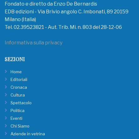
Fondato e diretto da Enzo De Bernardis
EDB edizioni - Via Brivio angolo C. Imbonati, 89 20159
Milano (Italia)
Tel. 02.39523821 - Aut. Trib. Mi. n. 803 del 28-12-06
Informativa sulla privacy
SEZIONI
Home
Editoriali
Cronaca
Cultura
Spettacolo
Politica
Eventi
Chi Siamo
Aziende in vetrina