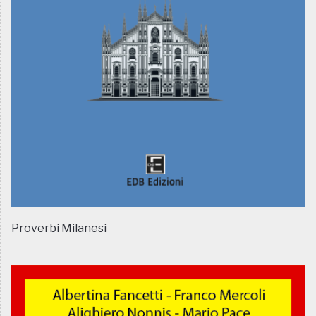
Proverbi Milanesi