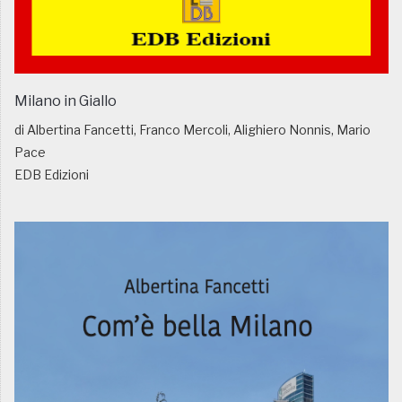
Milano in Giallo
di Albertina Fancetti, Franco Mercoli, Alighiero Nonnis, Mario
Pace
EDB Edizioni