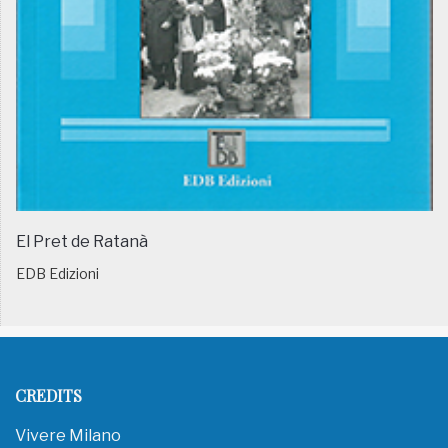
El Pret de Ratanà
EDB Edizioni
CREDITS
Vivere Milano