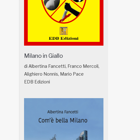
Milano in Giallo
di Albertina Fancetti, Franco Mercoli,
Alighiero Nonnis, Mario Pace
EDB Edizioni