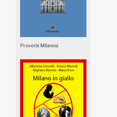
Proverbi Milanesi