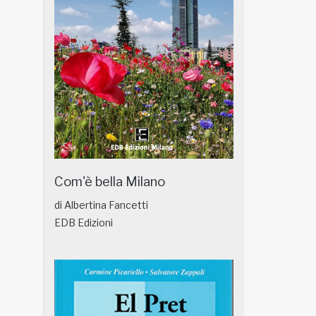
Com'è bella Milano
di Albertina Fancetti
EDB Edizioni