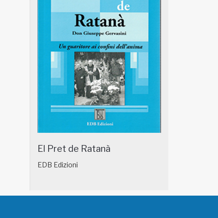
El Pret de Ratanà
EDB Edizioni