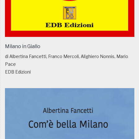
Milano in Giallo
di Albertina Fancetti, Franco Mercoli, Alighiero Nonnis, Mario
Pace
EDB Edizioni