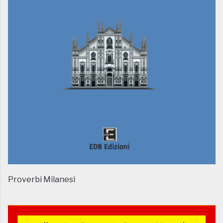
Proverbi Milanesi