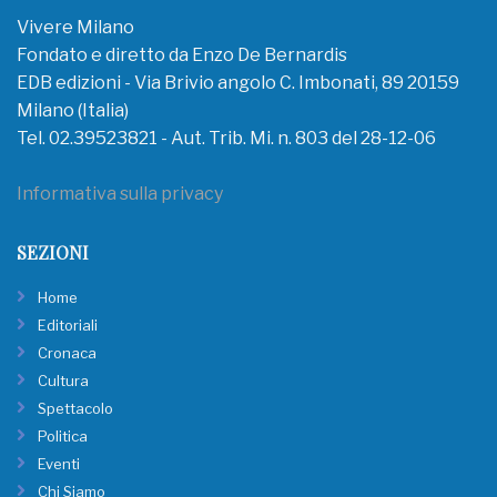
Vivere Milano
Fondato e diretto da Enzo De Bernardis
EDB edizioni - Via Brivio angolo C. Imbonati, 89 20159
Milano (Italia)
Tel. 02.39523821 - Aut. Trib. Mi. n. 803 del 28-12-06
Informativa sulla privacy
SEZIONI
Home
Editoriali
Cronaca
Cultura
Spettacolo
Politica
Eventi
Chi Siamo