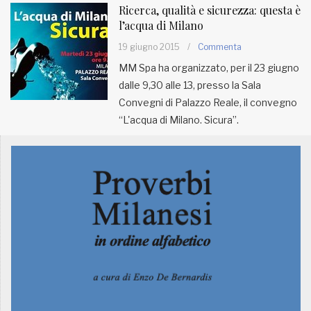
Ricerca, qualità e sicurezza: questa è
l’acqua di Milano
19 giugno 2015
/
Commenta
MM Spa ha organizzato, per il 23 giugno
dalle 9,30 alle 13, presso la Sala
Convegni di Palazzo Reale, il convegno
“L'acqua di Milano. Sicura”.