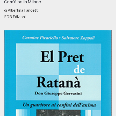
Com'è bella Milano
di Albertina Fancetti
EDB Edizioni