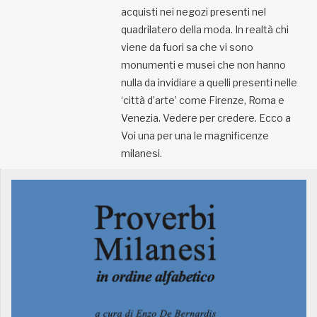
acquisti nei negozi presenti nel
quadrilatero della moda. In realtà chi
viene da fuori sa che vi sono
monumenti e musei che non hanno
nulla da invidiare a quelli presenti nelle
‘città d’arte’ come Firenze, Roma e
Venezia. Vedere per credere. Ecco a
Voi una per una le magnificenze
milanesi.