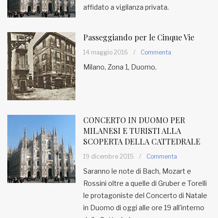
affidato a vigilanza privata.
Passeggiando per le Cinque Vie
14 maggio 2016
/
Commenta
Milano, Zona 1, Duomo.
CONCERTO IN DUOMO PER
MILANESI E TURISTI ALLA
SCOPERTA DELLA CATTEDRALE
19 dicembre 2015
/
Commenta
Saranno le note di Bach, Mozart e
Rossini oltre a quelle di Gruber e Torelli
le protagoniste del Concerto di Natale
in Duomo di oggi alle ore 19 all’interno