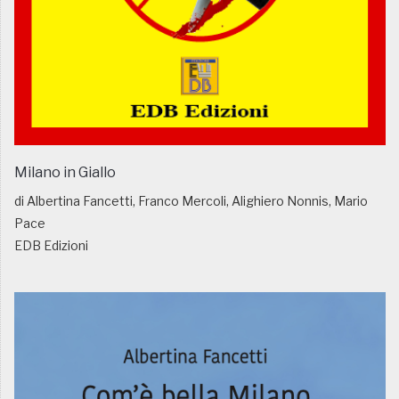
Milano in Giallo
di Albertina Fancetti, Franco Mercoli, Alighiero Nonnis, Mario
Pace
EDB Edizioni