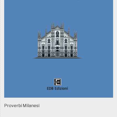
Proverbi Milanesi