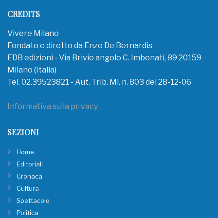
CREDITS
Vivere Milano
Fondato e diretto da Enzo De Bernardis
EDB edizioni - Via Brivio angolo C. Imbonati, 89 20159
Milano (Italia)
Tel. 02.39523821 - Aut. Trib. Mi. n. 803 del 28-12-06
Informativa sulla privacy
SEZIONI
Home
Editoriali
Cronaca
Cultura
Spettacolo
Politica