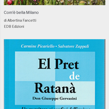
Com'è bella Milano
di Albertina Fancetti
EDB Edizioni