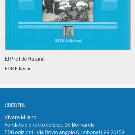
El Pret de Ratanà
EDB Edizioni
CREDITS
Vivere Milano
Fondato e diretto da Enzo De Bernardis
EDB edizioni - Via Brivio angolo C. Imbonati, 89 20159