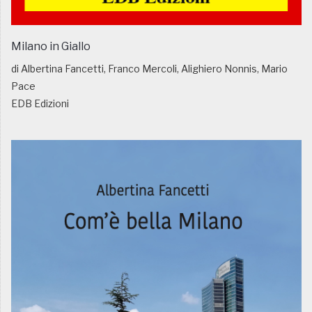
Milano in Giallo
di Albertina Fancetti, Franco Mercoli, Alighiero Nonnis, Mario
Pace
EDB Edizioni