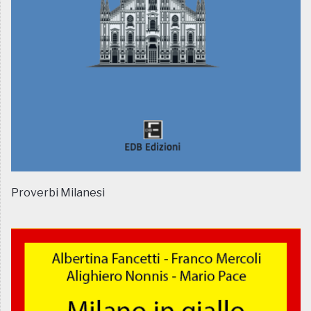
Proverbi Milanesi