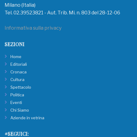
Milano (Italia)
Tel. 02.39523821 - Aut. Trib. Mi. n. 803 del 28-12-06
Informativa sulla privacy
SEZIONI
Home
Editoriali
Cronaca
Cultura
Spettacolo
Politica
Eventi
Chi Siamo
Aziende in vetrina
#SEGUICI: