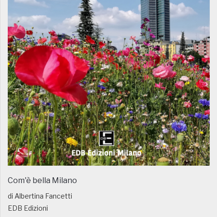
Com'è bella Milano
di Albertina Fancetti
EDB Edizioni