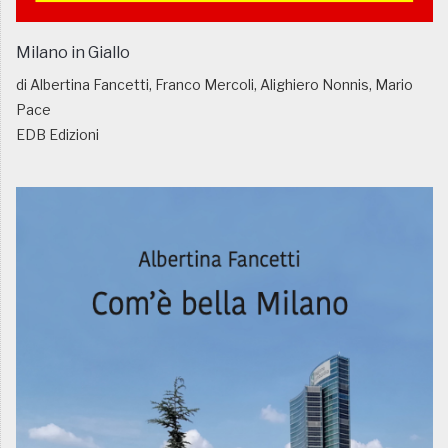
Milano in Giallo
di Albertina Fancetti, Franco Mercoli, Alighiero Nonnis, Mario
Pace
EDB Edizioni