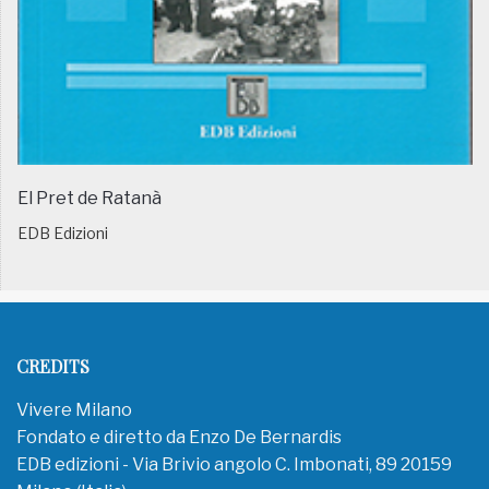
El Pret de Ratanà
EDB Edizioni
CREDITS
Vivere Milano
Fondato e diretto da Enzo De Bernardis
EDB edizioni - Via Brivio angolo C. Imbonati, 89 20159