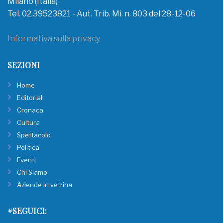
Milano (Italia)
Tel. 02.39523821 - Aut. Trib. Mi. n. 803 del 28-12-06
Informativa sulla privacy
SEZIONI
Home
Editoriali
Cronaca
Cultura
Spettacolo
Politica
Eventi
Chi Siamo
Aziende in vetrina
#SEGUICI: