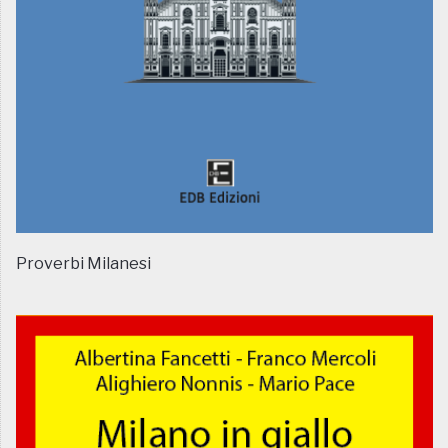
Proverbi Milanesi