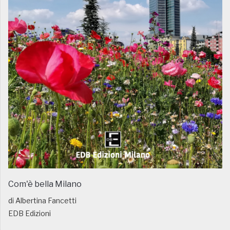
Com'è bella Milano
di Albertina Fancetti
EDB Edizioni