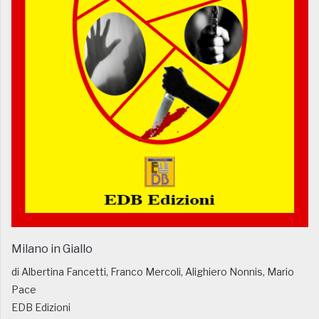
Milano in Giallo
di Albertina Fancetti, Franco Mercoli, Alighiero Nonnis, Mario
Pace
EDB Edizioni