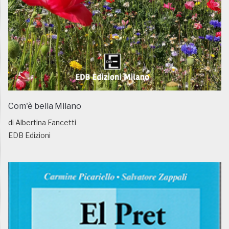
Com'è bella Milano
di Albertina Fancetti
EDB Edizioni