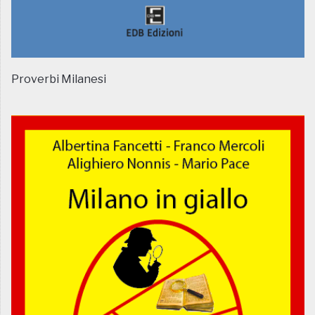
Proverbi Milanesi