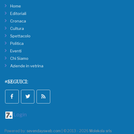
Home
Editoriali
Cronaca
Cultura
Spettacolo
Politica
Eventi
Chi Siamo
Aziende in vetrina
#SEGUICI:
Login
Powered by:
sevendaysweb.com
| © 2013 - 2026
Molekola srls