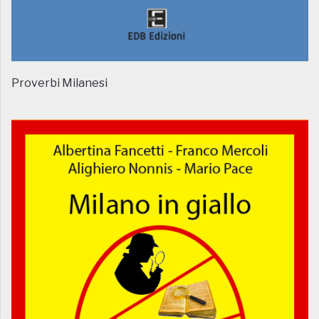
Proverbi Milanesi