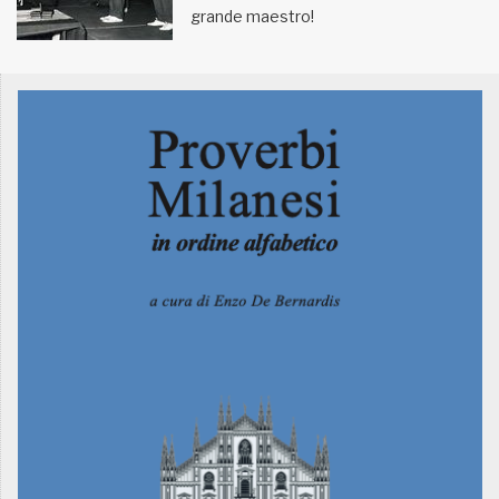
grande maestro!