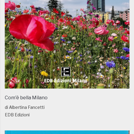
Com'è bella Milano
di Albertina Fancetti
EDB Edizioni