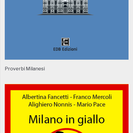
Proverbi Milanesi