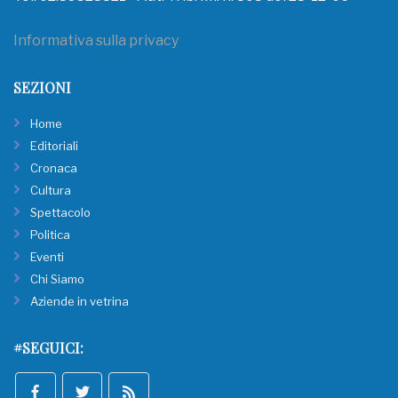
Informativa sulla privacy
SEZIONI
Home
Editoriali
Cronaca
Cultura
Spettacolo
Politica
Eventi
Chi Siamo
Aziende in vetrina
#SEGUICI: