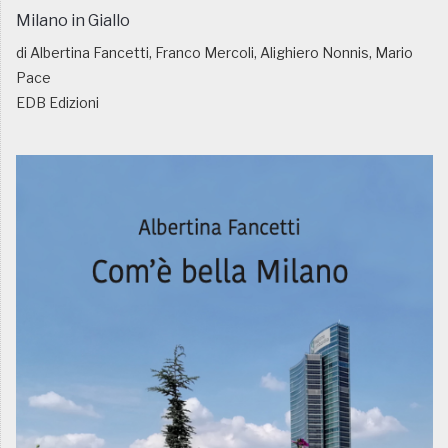
Milano in Giallo
di Albertina Fancetti, Franco Mercoli, Alighiero Nonnis, Mario
Pace
EDB Edizioni