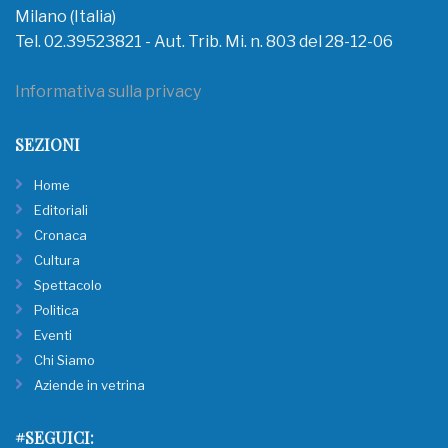
Milano (Italia)
Tel. 02.39523821 - Aut. Trib. Mi. n. 803 del 28-12-06
Informativa sulla privacy
SEZIONI
Home
Editoriali
Cronaca
Cultura
Spettacolo
Politica
Eventi
Chi Siamo
Aziende in vetrina
#SEGUICI: