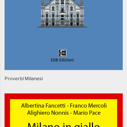
Proverbi Milanesi