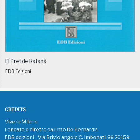
El Pret de Ratanà
EDB Edizioni
CREDITS
Vivere Milano
Fondato e diretto da Enzo De Bernardis
EDB edizioni - Via Brivio angolo C. Imbonati, 89 20159