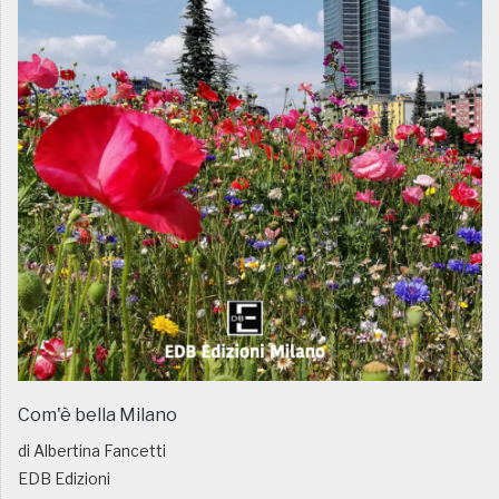
Com'è bella Milano
di Albertina Fancetti
EDB Edizioni