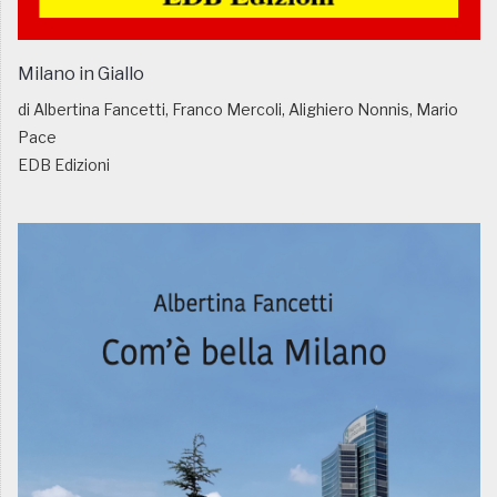
Milano in Giallo
di Albertina Fancetti, Franco Mercoli, Alighiero Nonnis, Mario
Pace
EDB Edizioni